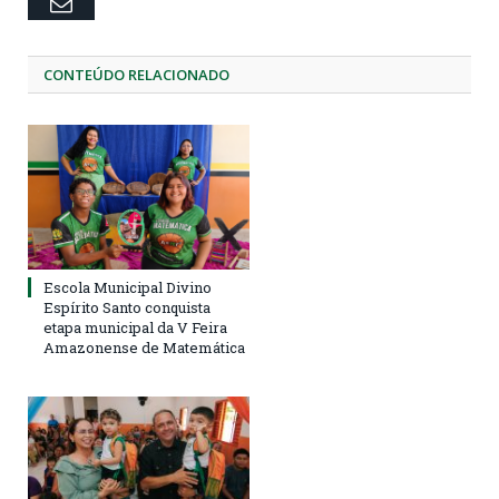
Email
CONTEÚDO RELACIONADO
Escola Municipal Divino
Espírito Santo conquista
etapa municipal da V Feira
Amazonense de Matemática