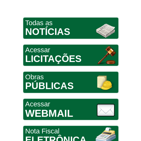
Todas as
NOTÍCIAS
Acessar
LICITAÇÕES
Obras
PÚBLICAS
Acessar
WEBMAIL
Nota Fiscal
ELETRÔNICA