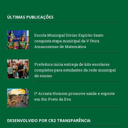
ÚLTIMAS PUBLICAÇÕES
Escola Municipal Divino Espírito Santo
conquista etapa municipal da V Feira
Amazonense de Matemática
Prefeitura inicia entrega de kits escolares
completos para estudantes da rede municipal
de ensino
1º Arrasta Homem promove saúde e esporte
em Rio Preto da Eva
DESENVOLVIDO POR CR2 TRANSPARÊNCIA