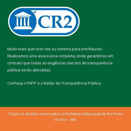
Muito mais que
criar site
ou
sistema para prefeituras
!
Realizamos uma
assessoria
completa, onde garantimos em
contrato que todas as exigências das
leis de transparência
pública
serão atendidas.
Conheça o
PNTP
e o
Radar da Transparência Pública
Todos os direitos reservados a Prefeitura Municipal de Rio Preto
da Eva – AM.