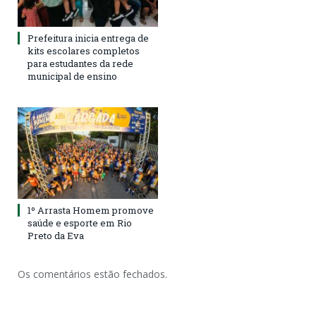
Prefeitura inicia entrega de
kits escolares completos
para estudantes da rede
municipal de ensino
1º Arrasta Homem promove
saúde e esporte em Rio
Preto da Eva
Os comentários estão fechados.