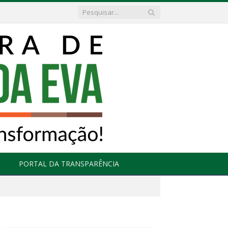
PORTAL DA TRANSPARÊNCIA