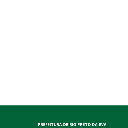
PREFEITURA DE RIO PRETO DA EVA