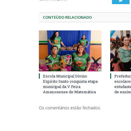
CONTEÚDO RELACIONADO
Escola Municipal Divino
Prefeitur
Espírito Santo conquista etapa
escolare
municipal da V Feira
estudant
Amazonense de Matemática
de ensin
Os comentários estão fechados.