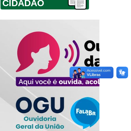
CIDADÃO