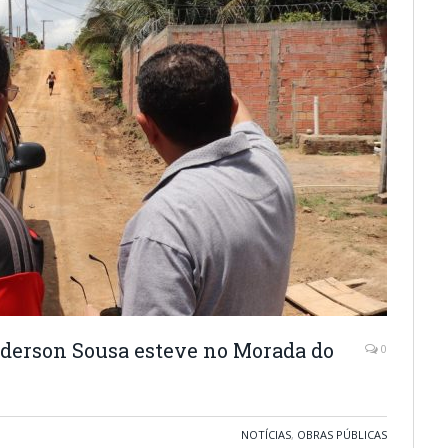
Anderson Sousa esteve no Morada do
0
NOTÍCIAS
,
OBRAS PÚBLICAS