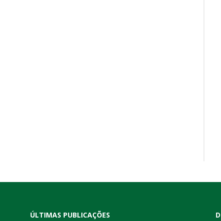
ÚLTIMAS PUBLICAÇÕES
D