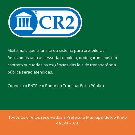
Muito mais que
criar site
ou
sistema para prefeituras
!
Realizamos uma
assessoria
completa, onde garantimos em
contrato que todas as exigências das
leis de transparência
pública
serão atendidas.
Conheça o
PNTP
e o
Radar da Transparência Pública
Todos os direitos reservados a Prefeitura Municipal de Rio Preto
da Eva – AM.