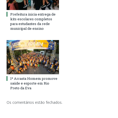
Prefeitura inicia entrega de
kits escolares completos
para estudantes da rede
municipal de ensino
1º Arrasta Homem promove
saúde e esporte em Rio
Preto da Eva
Os comentários estão fechados.