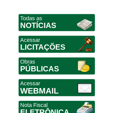
Todas as
NOTÍCIAS
Acessar
LICITAÇÕES
Obras
PÚBLICAS
Acessar
WEBMAIL
Nota Fiscal
ELETRÔNICA