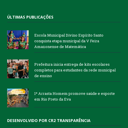
ÚLTIMAS PUBLICAÇÕES
Escola Municipal Divino Espírito Santo
conquista etapa municipal da V Feira
Amazonense de Matemática
Prefeitura inicia entrega de kits escolares
completos para estudantes da rede municipal
de ensino
1º Arrasta Homem promove saúde e esporte
em Rio Preto da Eva
DESENVOLVIDO POR CR2 TRANSPARÊNCIA