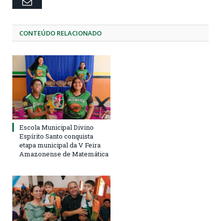
Email
CONTEÚDO RELACIONADO
Escola Municipal Divino
Espírito Santo conquista
etapa municipal da V Feira
Amazonense de Matemática