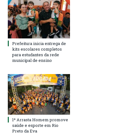
Prefeitura inicia entrega de
kits escolares completos
para estudantes da rede
municipal de ensino
1º Arrasta Homem promove
saúde e esporte em Rio
Preto da Eva