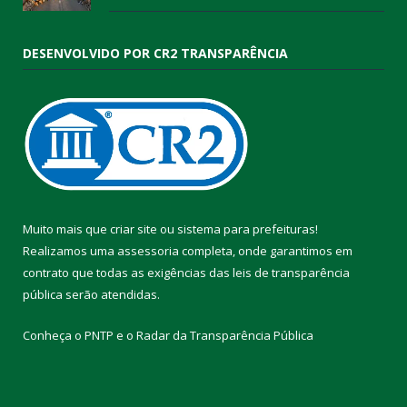
DESENVOLVIDO POR CR2 TRANSPARÊNCIA
Muito mais que
criar site
ou
sistema para prefeituras
!
Realizamos uma
assessoria
completa, onde garantimos em
contrato que todas as exigências das
leis de transparência
pública
serão atendidas.
Conheça o
PNTP
e o
Radar da Transparência Pública