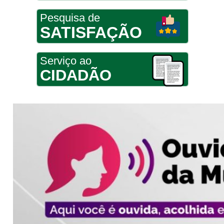
Pesquisa de
SATISFAÇÃO
Serviço ao
CIDADÃO