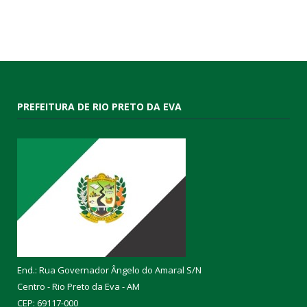
PREFEITURA DE RIO PRETO DA EVA
End.: Rua Governador Ângelo do Amaral S/N
Centro - Rio Preto da Eva - AM
CEP: 69117-000