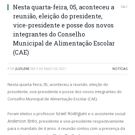
Nesta quarta-feira, 05, aconteceu a
0
reunião, eleição do presidente,
vice-presidente e posse dos novos
integrantes do Conselho
Municipal de Alimentação Escolar
(CAE)
POR
JUZILENE
EM
5 DE MAIO DE 2021
NOTÍCIAS
Nesta quarta-feira, 05, aconteceu a reunião, eleição do
presidente, vice-presidente e posse dos novos integrantes do
Conselho Municipal de Alimentação Escolar (CAE).
Israel Rodrigues
Foram eleitos o professor
e o assistente social
Anderson Brito
, presidente e vice-presidente respectivamente
para o mandato de 4 anos. A reunião contou com a presença da