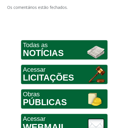
Os comentários estão fechados.
Todas as
NOTÍCIAS
Acessar
LICITAÇÕES
Obras
PÚBLICAS
Acessar
WEBMAIL