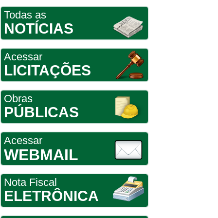
Todas as
NOTÍCIAS
Acessar
LICITAÇÕES
Obras
PÚBLICAS
Acessar
WEBMAIL
Nota Fiscal
ELETRÔNICA