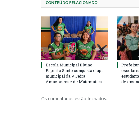
CONTEÚDO RELACIONADO
Escola Municipal Divino
Prefeitur
Espírito Santo conquista etapa
escolare
municipal da V Feira
estudant
Amazonense de Matemática
de ensin
Os comentários estão fechados.