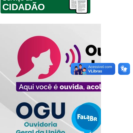
CIDADÃO