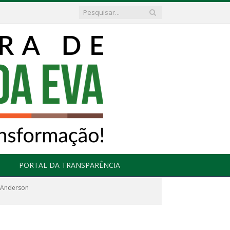
PORTAL DA TRANSPARÊNCIA
o Anderson