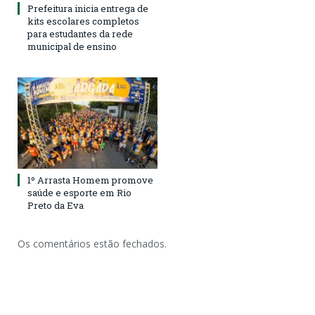
Prefeitura inicia entrega de
kits escolares completos
para estudantes da rede
municipal de ensino
1º Arrasta Homem promove
saúde e esporte em Rio
Preto da Eva
Os comentários estão fechados.