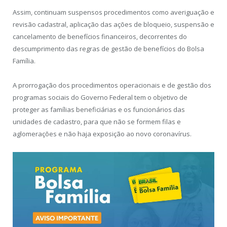
Assim, continuam suspensos procedimentos como averiguação e
revisão cadastral, aplicação das ações de bloqueio, suspensão e
cancelamento de benefícios financeiros, decorrentes do
descumprimento das regras de gestão de benefícios do Bolsa
Família.
A prorrogação dos procedimentos operacionais e de gestão dos
programas sociais do Governo Federal tem o objetivo de
proteger as famílias beneficiárias e os funcionários das
unidades de cadastro, para que não se formem filas e
aglomerações e não haja exposição ao novo coronavírus.