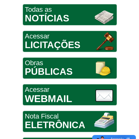
Todas as
NOTÍCIAS
Acessar
LICITAÇÕES
Obras
PÚBLICAS
Acessar
WEBMAIL
Nota Fiscal
ELETRÔNICA