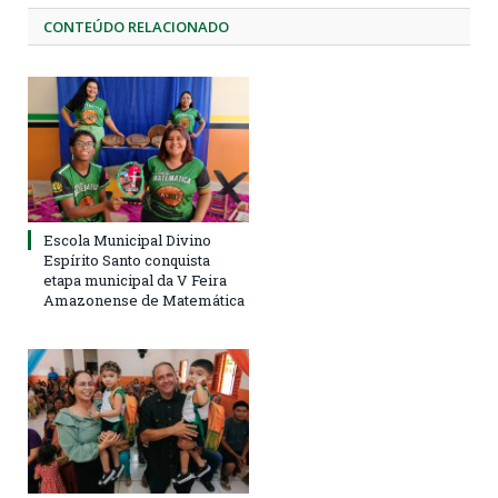
CONTEÚDO RELACIONADO
Escola Municipal Divino
Espírito Santo conquista
etapa municipal da V Feira
Amazonense de Matemática