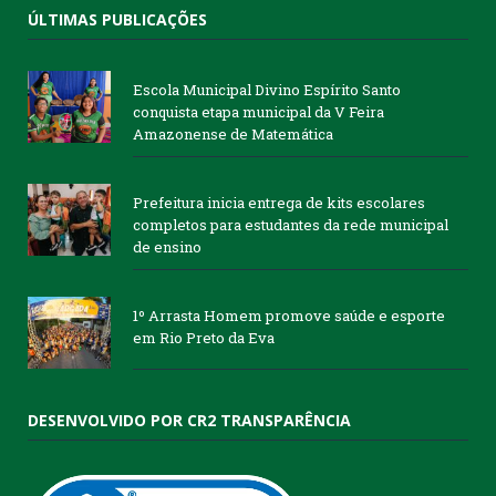
ÚLTIMAS PUBLICAÇÕES
Escola Municipal Divino Espírito Santo
conquista etapa municipal da V Feira
Amazonense de Matemática
Prefeitura inicia entrega de kits escolares
completos para estudantes da rede municipal
de ensino
1º Arrasta Homem promove saúde e esporte
em Rio Preto da Eva
DESENVOLVIDO POR CR2 TRANSPARÊNCIA