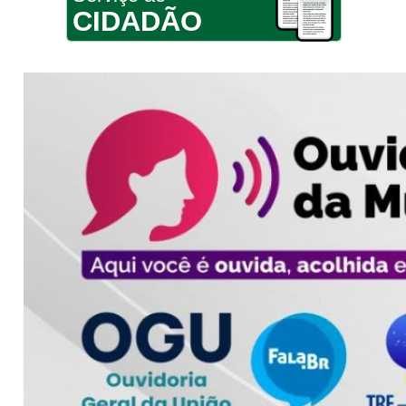
CIDADÃO