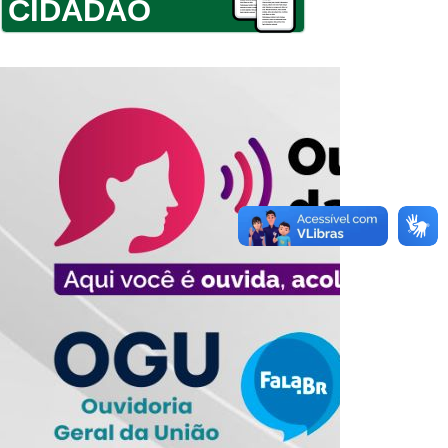
CIDADÃO