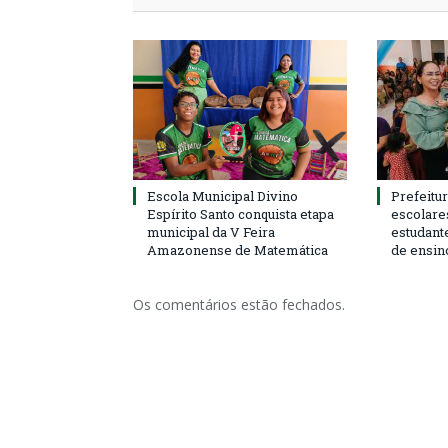
Escola Municipal Divino
Prefeitur
Espírito Santo conquista etapa
escolare
municipal da V Feira
estudant
Amazonense de Matemática
de ensin
Os comentários estão fechados.