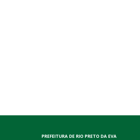
PREFEITURA DE RIO PRETO DA EVA