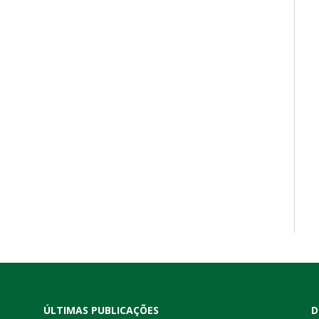
ÚLTIMAS PUBLICAÇÕES
D