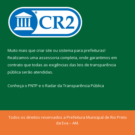
Muito mais que
criar site
ou
sistema para prefeituras
!
Realizamos uma
assessoria
completa, onde garantimos em
contrato que todas as exigências das
leis de transparência
pública
serão atendidas.
Conheça o
PNTP
e o
Radar da Transparência Pública
Todos os direitos reservados a Prefeitura Municipal de Rio Preto
da Eva – AM.