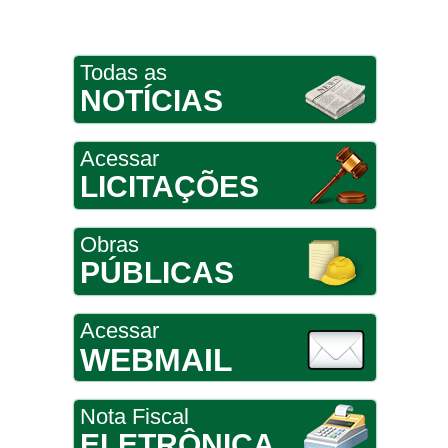
Todas as
NOTÍCIAS
Acessar
LICITAÇÕES
Obras
PÚBLICAS
Acessar
WEBMAIL
Nota Fiscal
ELETRÔNICA