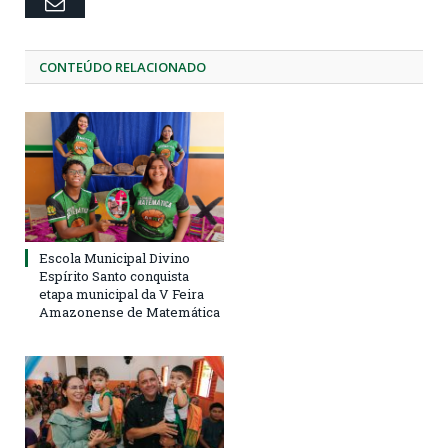
Email
CONTEÚDO RELACIONADO
Escola Municipal Divino
Espírito Santo conquista
etapa municipal da V Feira
Amazonense de Matemática