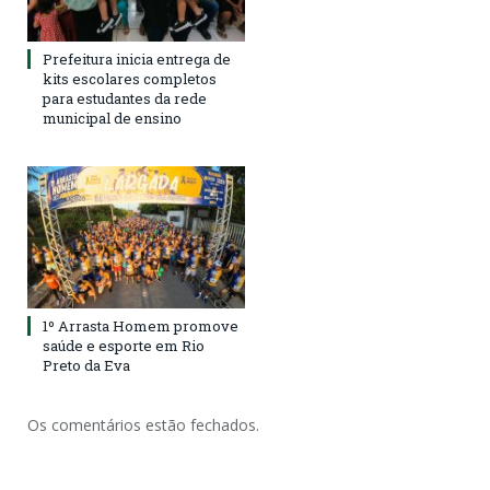
Prefeitura inicia entrega de
kits escolares completos
para estudantes da rede
municipal de ensino
1º Arrasta Homem promove
saúde e esporte em Rio
Preto da Eva
Os comentários estão fechados.