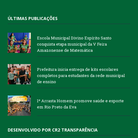
ÚLTIMAS PUBLICAÇÕES
Escola Municipal Divino Espírito Santo
conquista etapa municipal da V Feira
Amazonense de Matemática
Prefeitura inicia entrega de kits escolares
completos para estudantes da rede municipal
de ensino
1º Arrasta Homem promove saúde e esporte
em Rio Preto da Eva
DESENVOLVIDO POR CR2 TRANSPARÊNCIA