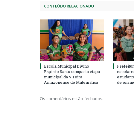
CONTEÚDO RELACIONADO
Escola Municipal Divino
Prefeitur
Espírito Santo conquista etapa
escolare
municipal da V Feira
estudant
Amazonense de Matemática
de ensin
Os comentários estão fechados.