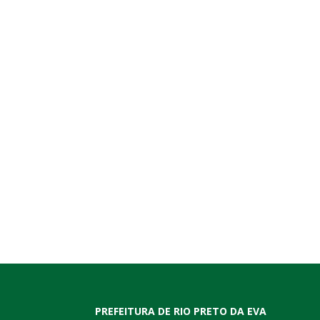
PREFEITURA DE RIO PRETO DA EVA