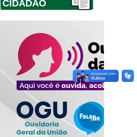
CIDADÃO