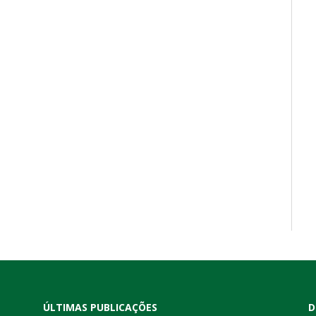
ÚLTIMAS PUBLICAÇÕES
D