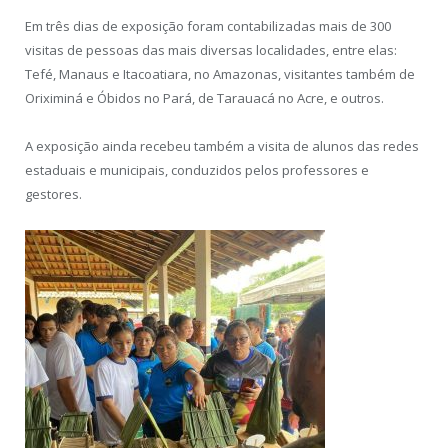
Em três dias de exposição foram contabilizadas mais de 300
visitas de pessoas das mais diversas localidades, entre elas:
Tefé, Manaus e Itacoatiara, no Amazonas, visitantes também de
Oriximiná e Óbidos no Pará, de Tarauacá no Acre, e outros.
A exposição ainda recebeu também a visita de alunos das redes
estaduais e municipais, conduzidos pelos professores e
gestores.