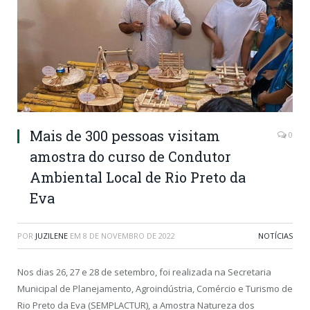
Mais de 300 pessoas visitam
0
amostra do curso de Condutor
Ambiental Local de Rio Preto da
Eva
POR
JUZILENE
EM
8 DE NOVEMBRO DE 2022
NOTÍCIAS
Nos dias 26, 27 e 28 de setembro, foi realizada na Secretaria
Municipal de Planejamento, Agroindústria, Comércio e Turismo de
Rio Preto da Eva (SEMPLACTUR), a Amostra Natureza dos