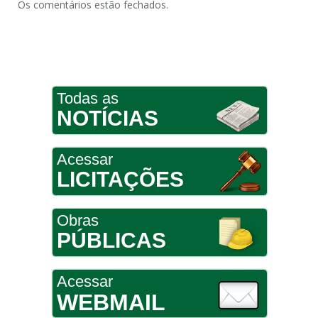
Os comentários estão fechados.
Todas as
NOTÍCIAS
Acessar
LICITAÇÕES
Obras
PÚBLICAS
Acessar
WEBMAIL