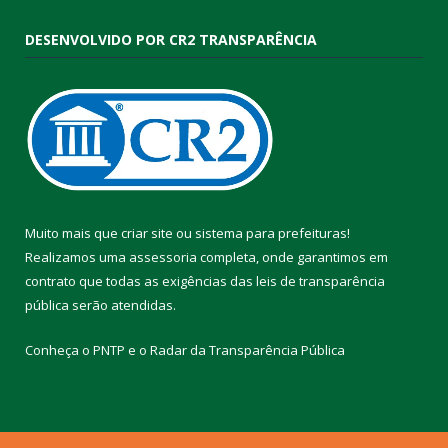
DESENVOLVIDO POR CR2 TRANSPARÊNCIA
Muito mais que
criar site
ou
sistema para prefeituras
!
Realizamos uma
assessoria
completa, onde garantimos em
contrato que todas as exigências das
leis de transparência
pública
serão atendidas.
Conheça o
PNTP
e o
Radar da Transparência Pública