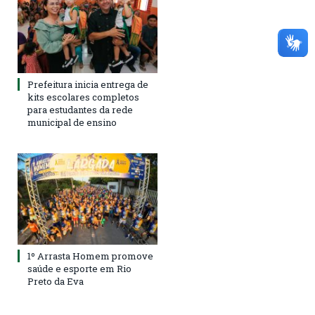
Prefeitura inicia entrega de
kits escolares completos
para estudantes da rede
municipal de ensino
1º Arrasta Homem promove
saúde e esporte em Rio
Preto da Eva