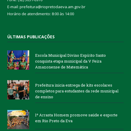
E-mail: prefeitura@riopretodaeva.am.gov.br
Horário de atendimento: 8:00 às 14:00
ÚLTIMAS PUBLICAÇÕES
Escola Municipal Divino Espírito Santo
conquista etapa municipal da V Feira
Amazonense de Matemática
Prefeitura inicia entrega de kits escolares
completos para estudantes da rede municipal
de ensino
1º Arrasta Homem promove saúde e esporte
em Rio Preto da Eva