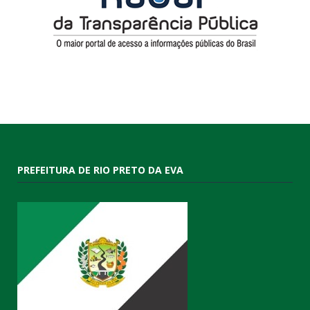
PREFEITURA DE RIO PRETO DA EVA