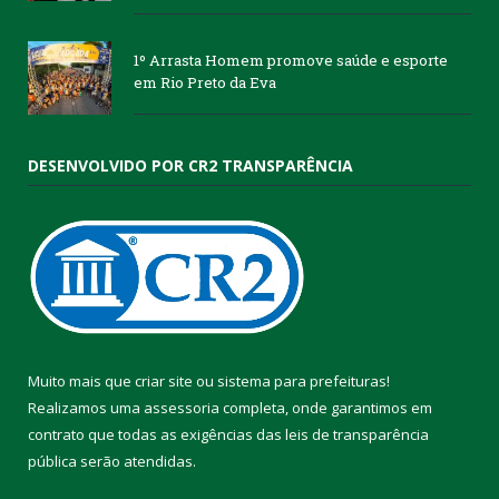
1º Arrasta Homem promove saúde e esporte
em Rio Preto da Eva
DESENVOLVIDO POR CR2 TRANSPARÊNCIA
Muito mais que
criar site
ou
sistema para prefeituras
!
Realizamos uma
assessoria
completa, onde garantimos em
contrato que todas as exigências das
leis de transparência
pública
serão atendidas.