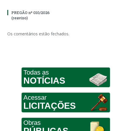
PREGÃO nº 010/2026
(reaviso)
Os comentários estão fechados.
Todas as
NOTÍCIAS
Acessar
LICITAÇÕES
Obras
PÚBLICAS