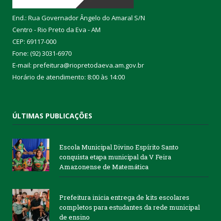
End.: Rua Governador Ângelo do Amaral S/N
Centro - Rio Preto da Eva - AM
CEP: 69117-000
Fone: (92) 3031-6970
E-mail: prefeitura@riopretodaeva.am.gov.br
Horário de atendimento: 8:00 às 14:00
ÚLTIMAS PUBLICAÇÕES
Escola Municipal Divino Espírito Santo
conquista etapa municipal da V Feira
Amazonense de Matemática
Prefeitura inicia entrega de kits escolares
completos para estudantes da rede municipal
de ensino