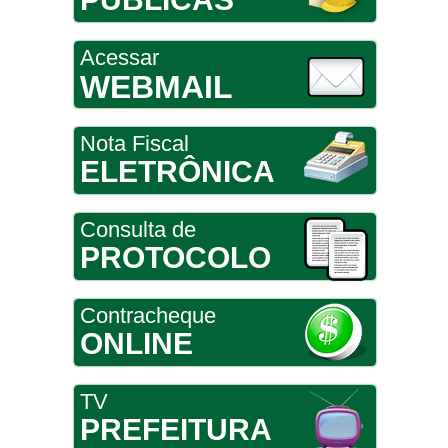
Acessar
WEBMAIL
Nota Fiscal
ELETRÔNICA
Consulta de
PROTOCOLO
Contracheque
ONLINE
TV
PREFEITURA