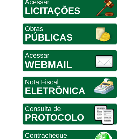
Acessar
LICITAÇÕES
Obras
PÚBLICAS
Acessar
WEBMAIL
Nota Fiscal
ELETRÔNICA
Consulta de
PROTOCOLO
Contracheque