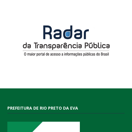
PREFEITURA DE RIO PRETO DA EVA