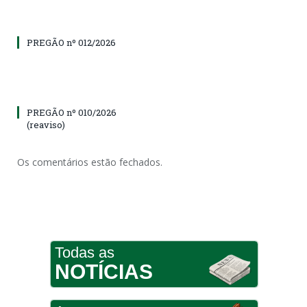
PREGÃO nº 012/2026
PREGÃO nº 010/2026
(reaviso)
Os comentários estão fechados.
Todas as
NOTÍCIAS