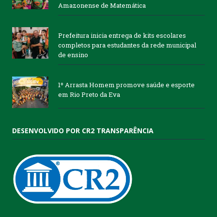
Amazonense de Matemática
Prefeitura inicia entrega de kits escolares
completos para estudantes da rede municipal
de ensino
1º Arrasta Homem promove saúde e esporte
em Rio Preto da Eva
DESENVOLVIDO POR CR2 TRANSPARÊNCIA