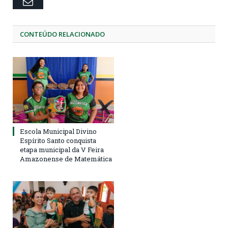
Email
CONTEÚDO RELACIONADO
Escola Municipal Divino
Espírito Santo conquista
etapa municipal da V Feira
Amazonense de Matemática