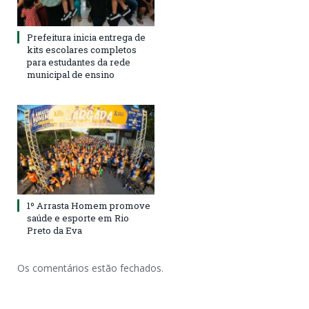
Prefeitura inicia entrega de
kits escolares completos
para estudantes da rede
municipal de ensino
1º Arrasta Homem promove
saúde e esporte em Rio
Preto da Eva
Os comentários estão fechados.