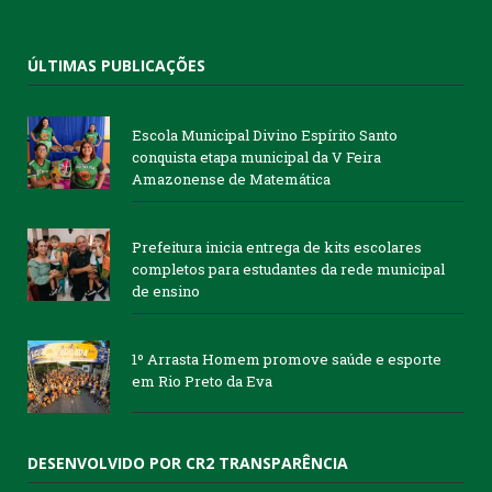
ÚLTIMAS PUBLICAÇÕES
Escola Municipal Divino Espírito Santo
conquista etapa municipal da V Feira
Amazonense de Matemática
Prefeitura inicia entrega de kits escolares
completos para estudantes da rede municipal
de ensino
1º Arrasta Homem promove saúde e esporte
em Rio Preto da Eva
DESENVOLVIDO POR CR2 TRANSPARÊNCIA