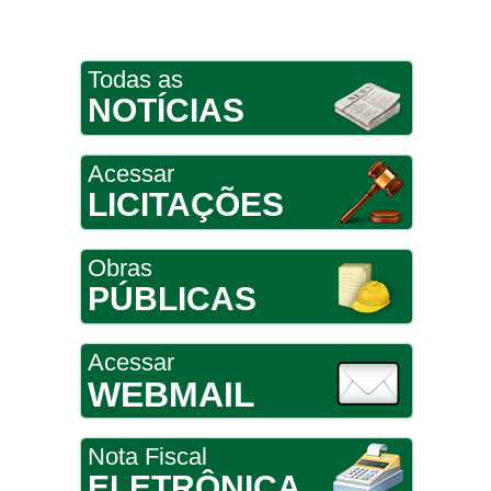
Todas as
NOTÍCIAS
Acessar
LICITAÇÕES
Obras
PÚBLICAS
Acessar
WEBMAIL
Nota Fiscal
ELETRÔNICA