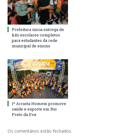
Prefeitura inicia entrega de
kits escolares completos
para estudantes da rede
municipal de ensino
1º Arrasta Homem promove
saúde e esporte em Rio
Preto da Eva
Os comentários estão fechados.