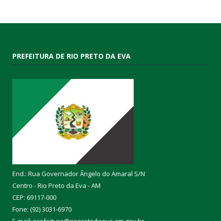
PREFEITURA DE RIO PRETO DA EVA
End.: Rua Governador Ângelo do Amaral S/N
Centro - Rio Preto da Eva - AM
CEP: 69117-000
Fone: (92) 3031-6970