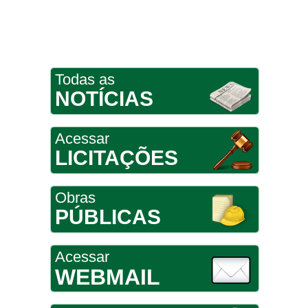
Todas as
NOTÍCIAS
Acessar
LICITAÇÕES
Obras
PÚBLICAS
Acessar
WEBMAIL