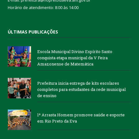
E-mail: prefeitura@riopretodaeva.am.gov.br
Horário de atendimento: 8:00 às 14:00
ÚLTIMAS PUBLICAÇÕES
Escola Municipal Divino Espírito Santo
conquista etapa municipal da V Feira
Amazonense de Matemática
Prefeitura inicia entrega de kits escolares
completos para estudantes da rede municipal
de ensino
1º Arrasta Homem promove saúde e esporte
em Rio Preto da Eva