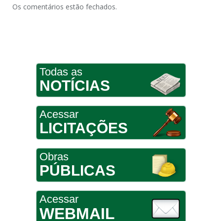
Os comentários estão fechados.
Todas as
NOTÍCIAS
Acessar
LICITAÇÕES
Obras
PÚBLICAS
Acessar
WEBMAIL