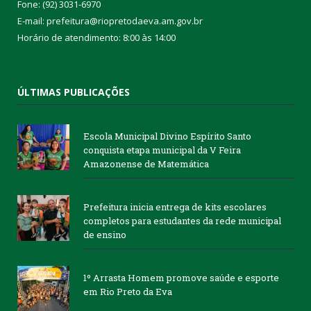
Fone: (92) 3031-6970
E-mail: prefeitura@riopretodaeva.am.gov.br
Horário de atendimento: 8:00 às 14:00
ÚLTIMAS PUBLICAÇÕES
Escola Municipal Divino Espírito Santo
conquista etapa municipal da V Feira
Amazonense de Matemática
Prefeitura inicia entrega de kits escolares
completos para estudantes da rede municipal
de ensino
1º Arrasta Homem promove saúde e esporte
em Rio Preto da Eva