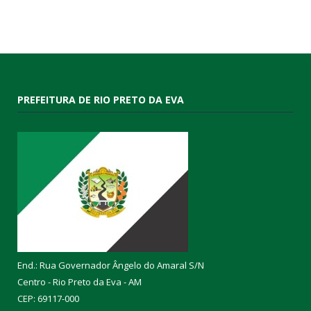
PREFEITURA DE RIO PRETO DA EVA
End.: Rua Governador Ângelo do Amaral S/N
Centro - Rio Preto da Eva - AM
CEP: 69117-000