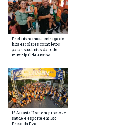
Prefeitura inicia entrega de
kits escolares completos
para estudantes da rede
municipal de ensino
1º Arrasta Homem promove
saúde e esporte em Rio
Preto da Eva