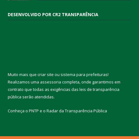
DESENVOLVIDO POR CR2 TRANSPARÊNCIA
Muito mais que
criar site
ou
sistema para prefeituras
!
Realizamos uma
assessoria
completa, onde garantimos em
contrato que todas as exigências das
leis de transparência
pública
serão atendidas.
Conheça o
PNTP
e o
Radar da Transparência Pública