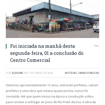
Foi iniciada na manhã desta
0
segunda-feira, 01 a conclusão do
Centro Comercial
POR
JUZILENE
EM
1 DE JUNHO DE 2020
NOTÍCIAS
,
OBRAS PÚBLICAS
Demorou aproximadamente 13 anos, entraram prefeitos, saíram
prefeitos e uma obra que estava quase pronta, nunca foi
concluída. Até que quem iniciou na época a construção voltou
para concluir e entregar ao povo de Rio Preto da Eva. A obra de