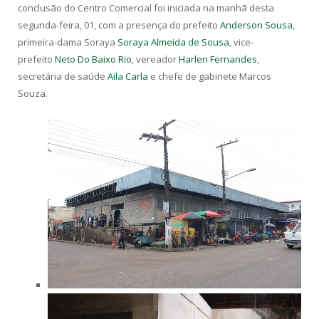
conclusão do Centro Comercial foi iniciada na manhã desta
segunda-feira, 01, com a presença do prefeito
Anderson Sousa
,
primeira-dama Soraya
Soraya Almeida de Sousa
, vice-
prefeito
Neto Do Baixo Rio
, vereador
Harlen Fernandes
,
secretária de saúde
Aila Carla
e chefe de gabinete Marcos
Souza.