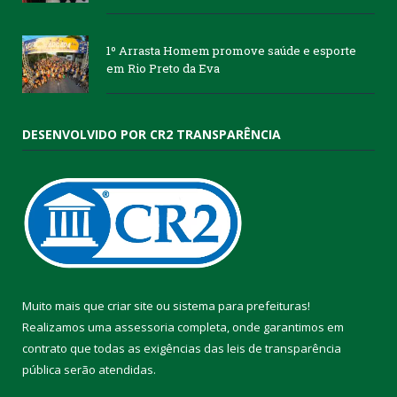
1º Arrasta Homem promove saúde e esporte
em Rio Preto da Eva
DESENVOLVIDO POR CR2 TRANSPARÊNCIA
Muito mais que
criar site
ou
sistema para prefeituras
!
Realizamos uma
assessoria
completa, onde garantimos em
contrato que todas as exigências das
leis de transparência
pública
serão atendidas.