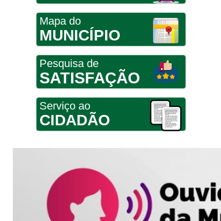
Mapa do
MUNICÍPIO
Pesquisa de
SATISFAÇÃO
Serviço ao
CIDADÃO