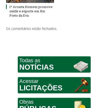
1º Arrasta Homem promove
saúde e esporte em Rio
Preto da Eva
Os comentários estão fechados.
Todas as
NOTÍCIAS
Acessar
LICITAÇÕES
Obras