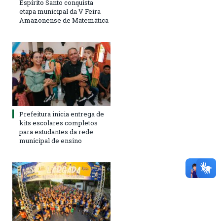
Espírito Santo conquista
etapa municipal da V Feira
Amazonense de Matemática
Prefeitura inicia entrega de
kits escolares completos
para estudantes da rede
municipal de ensino