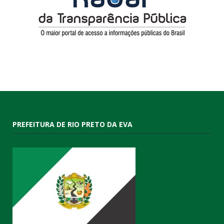
PREFEITURA DE RIO PRETO DA EVA