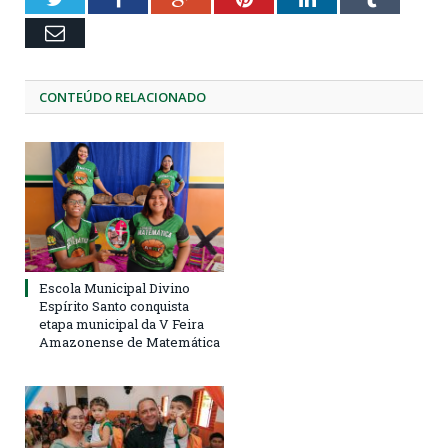
Email
CONTEÚDO RELACIONADO
Escola Municipal Divino
Espírito Santo conquista
etapa municipal da V Feira
Amazonense de Matemática