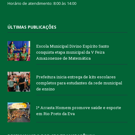
Horário de atendimento: 8:00 às 14:00
ÚLTIMAS PUBLICAÇÕES
Escola Municipal Divino Espírito Santo
conquista etapa municipal da V Feira
Amazonense de Matemática
Prefeitura inicia entrega de kits escolares
completos para estudantes da rede municipal
de ensino
1º Arrasta Homem promove saúde e esporte
em Rio Preto da Eva