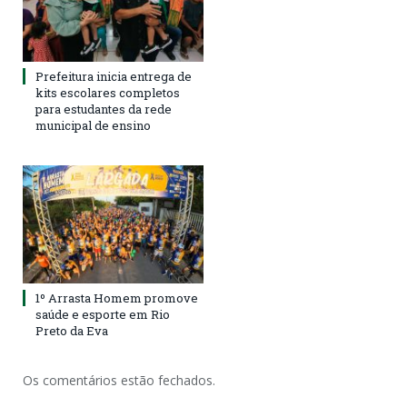
Prefeitura inicia entrega de
kits escolares completos
para estudantes da rede
municipal de ensino
1º Arrasta Homem promove
saúde e esporte em Rio
Preto da Eva
Os comentários estão fechados.