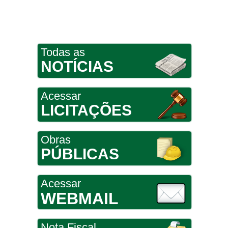
Todas as
NOTÍCIAS
Acessar
LICITAÇÕES
Obras
PÚBLICAS
Acessar
WEBMAIL
Nota Fiscal