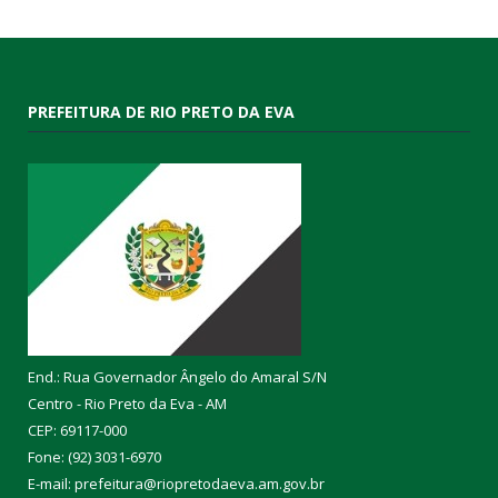
PREFEITURA DE RIO PRETO DA EVA
End.: Rua Governador Ângelo do Amaral S/N
Centro - Rio Preto da Eva - AM
CEP: 69117-000
Fone: (92) 3031-6970
E-mail: prefeitura@riopretodaeva.am.gov.br