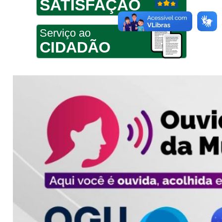
SATISFAÇÃO
Serviço ao
CIDADÃO