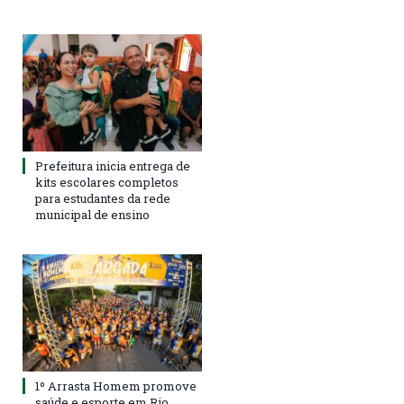
Prefeitura inicia entrega de
kits escolares completos
para estudantes da rede
municipal de ensino
1º Arrasta Homem promove
saúde e esporte em Rio