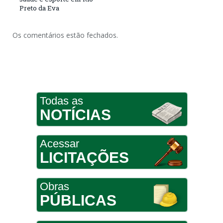
Preto da Eva
Os comentários estão fechados.
Todas as
NOTÍCIAS
Acessar
LICITAÇÕES
Obras
PÚBLICAS