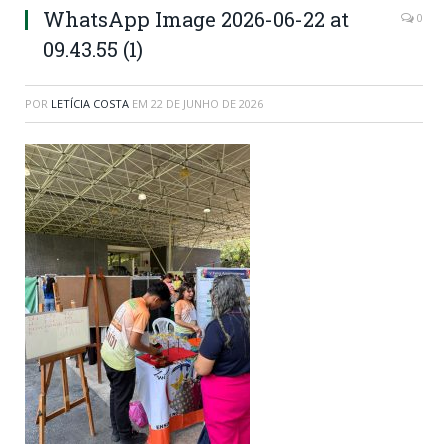
WhatsApp Image 2026-06-22 at
0
09.43.55 (1)
POR
LETÍCIA COSTA
EM
22 DE JUNHO DE 2026