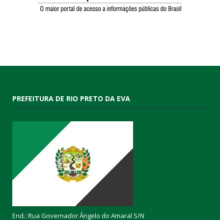
PREFEITURA DE RIO PRETO DA EVA
End.: Rua Governador Ângelo do Amaral S/N