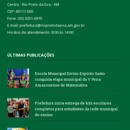
Centro - Rio Preto da Eva - AM
CEP: 69117-000
Fone: (92) 3031-6970
E-mail: prefeitura@riopretodaeva.am.gov.br
Horário de atendimento: 8:00 às 14:00
ÚLTIMAS PUBLICAÇÕES
Escola Municipal Divino Espírito Santo
conquista etapa municipal da V Feira
Amazonense de Matemática
Prefeitura inicia entrega de kits escolares
completos para estudantes da rede municipal
de ensino