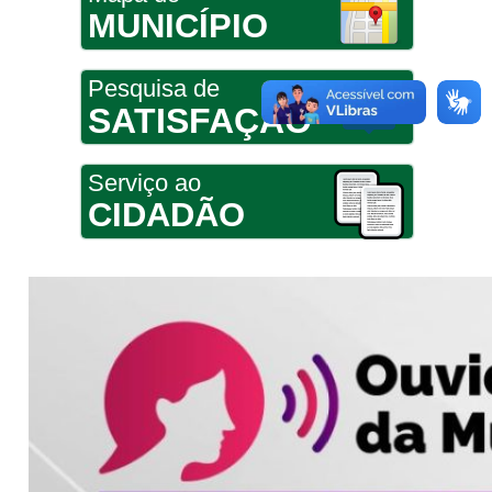
MUNICÍPIO
Pesquisa de
SATISFAÇÃO
Serviço ao
CIDADÃO