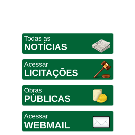
Todas as
NOTÍCIAS
Acessar
LICITAÇÕES
Obras
PÚBLICAS
Acessar
WEBMAIL