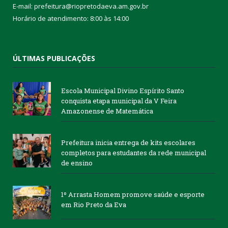
E-mail: prefeitura@riopretodaeva.am.gov.br
Horário de atendimento: 8:00 às 14:00
ÚLTIMAS PUBLICAÇÕES
Escola Municipal Divino Espírito Santo
conquista etapa municipal da V Feira
Amazonense de Matemática
Prefeitura inicia entrega de kits escolares
completos para estudantes da rede municipal
de ensino
1º Arrasta Homem promove saúde e esporte
em Rio Preto da Eva