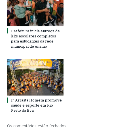
Prefeitura inicia entrega de
kits escolares completos
para estudantes da rede
municipal de ensino
1º Arrasta Homem promove
saúde e esporte em Rio
Preto da Eva
Os comentários estão fechados.