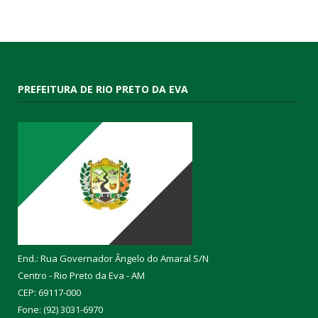
PREFEITURA DE RIO PRETO DA EVA
End.: Rua Governador Ângelo do Amaral S/N
Centro - Rio Preto da Eva - AM
CEP: 69117-000
Fone: (92) 3031-6970