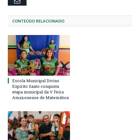
Email
CONTEÚDO RELACIONADO
Escola Municipal Divino
Espírito Santo conquista
etapa municipal da V Feira
Amazonense de Matemática