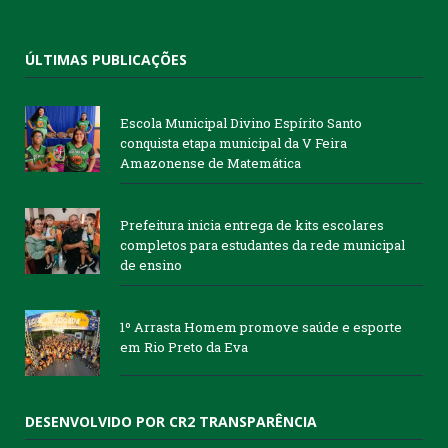
ÚLTIMAS PUBLICAÇÕES
Escola Municipal Divino Espírito Santo
conquista etapa municipal da V Feira
Amazonense de Matemática
Prefeitura inicia entrega de kits escolares
completos para estudantes da rede municipal
de ensino
1º Arrasta Homem promove saúde e esporte
em Rio Preto da Eva
DESENVOLVIDO POR CR2 TRANSPARÊNCIA