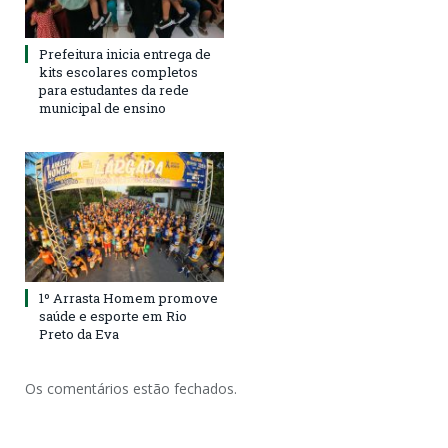
Prefeitura inicia entrega de
kits escolares completos
para estudantes da rede
municipal de ensino
1º Arrasta Homem promove
saúde e esporte em Rio
Preto da Eva
Os comentários estão fechados.