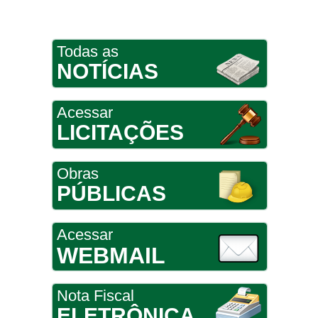
Todas as
NOTÍCIAS
Acessar
LICITAÇÕES
Obras
PÚBLICAS
Acessar
WEBMAIL
Nota Fiscal
ELETRÔNICA