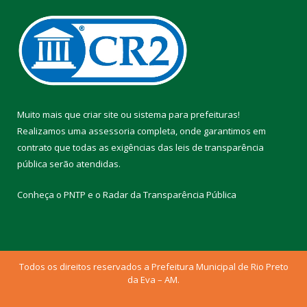
Muito mais que
criar site
ou
sistema para prefeituras
!
Realizamos uma
assessoria
completa, onde garantimos em
contrato que todas as exigências das
leis de transparência
pública
serão atendidas.
Conheça o
PNTP
e o
Radar da Transparência Pública
Todos os direitos reservados a Prefeitura Municipal de Rio Preto
da Eva – AM.