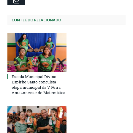
Email
CONTEÚDO RELACIONADO
Escola Municipal Divino
Espírito Santo conquista
etapa municipal da V Feira
Amazonense de Matemática