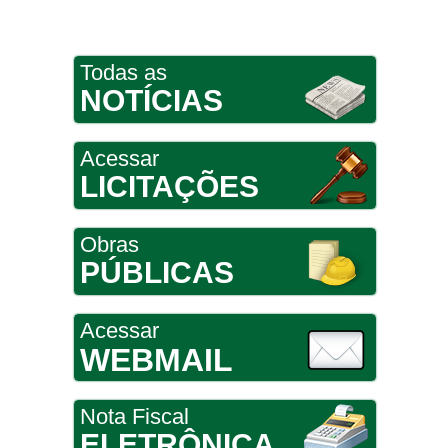
Todas as
NOTÍCIAS
Acessar
LICITAÇÕES
Obras
PÚBLICAS
Acessar
WEBMAIL
Nota Fiscal
ELETRÔNICA