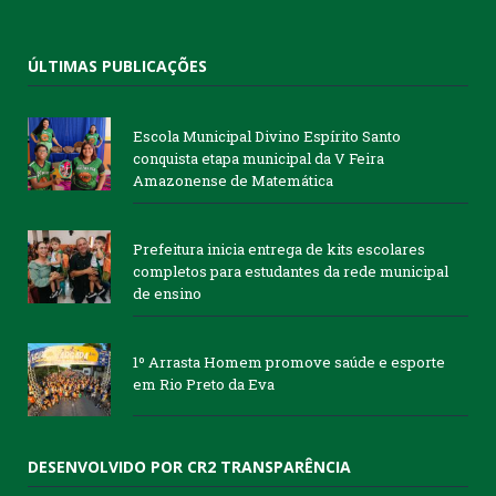
ÚLTIMAS PUBLICAÇÕES
Escola Municipal Divino Espírito Santo
conquista etapa municipal da V Feira
Amazonense de Matemática
Prefeitura inicia entrega de kits escolares
completos para estudantes da rede municipal
de ensino
1º Arrasta Homem promove saúde e esporte
em Rio Preto da Eva
DESENVOLVIDO POR CR2 TRANSPARÊNCIA