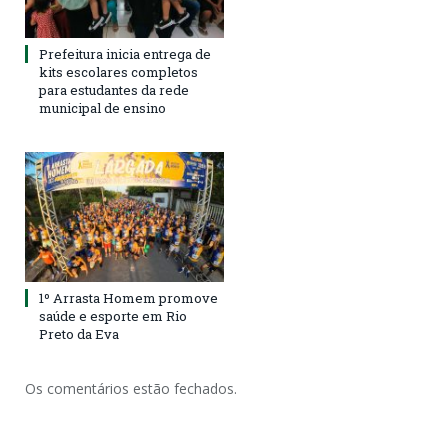
Prefeitura inicia entrega de
kits escolares completos
para estudantes da rede
municipal de ensino
1º Arrasta Homem promove
saúde e esporte em Rio
Preto da Eva
Os comentários estão fechados.