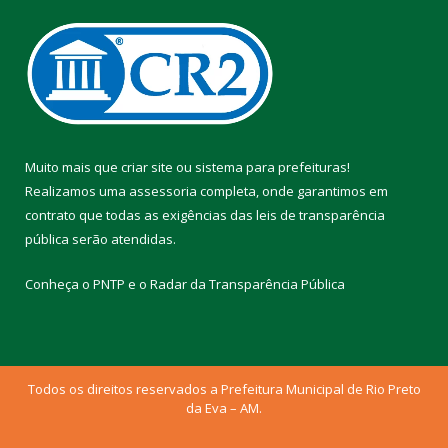
Muito mais que
criar site
ou
sistema para prefeituras
!
Realizamos uma
assessoria
completa, onde garantimos em
contrato que todas as exigências das
leis de transparência
pública
serão atendidas.
Conheça o
PNTP
e o
Radar da Transparência Pública
Todos os direitos reservados a Prefeitura Municipal de Rio Preto
da Eva – AM.