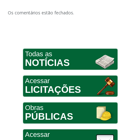
Os comentários estão fechados.
Todas as
NOTÍCIAS
Acessar
LICITAÇÕES
Obras
PÚBLICAS
Acessar