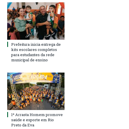
Prefeitura inicia entrega de
kits escolares completos
para estudantes da rede
municipal de ensino
1º Arrasta Homem promove
saúde e esporte em Rio
Preto da Eva