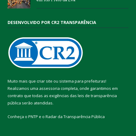
DESENVOLVIDO POR CR2 TRANSPARÊNCIA
Muito mais que
criar site
ou
sistema para prefeituras
!
Realizamos uma
assessoria
completa, onde garantimos em
contrato que todas as exigências das
leis de transparência
pública
serão atendidas.
Conheça o
PNTP
e o
Radar da Transparência Pública