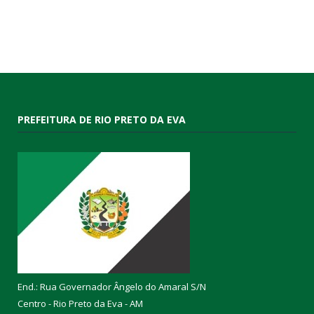
PREFEITURA DE RIO PRETO DA EVA
End.: Rua Governador Ângelo do Amaral S/N
Centro - Rio Preto da Eva - AM