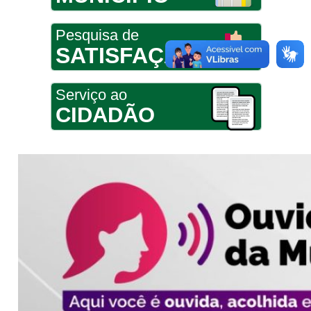
Pesquisa de
SATISFAÇÃO
Serviço ao
CIDADÃO