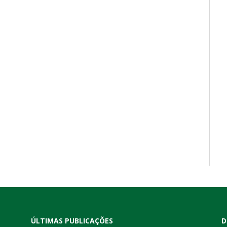
ÚLTIMAS PUBLICAÇÕES
D