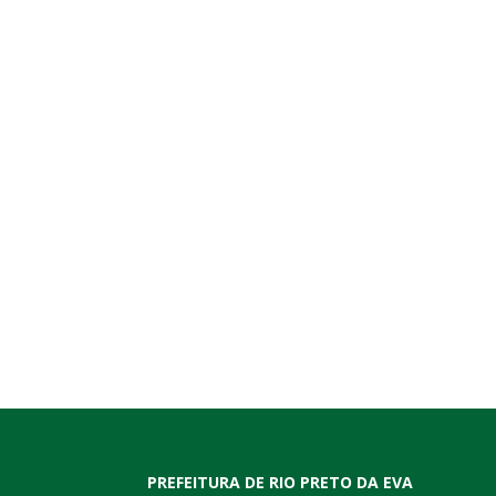
PREFEITURA DE RIO PRETO DA EVA