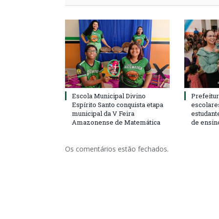
Escola Municipal Divino
Prefeitur
Espírito Santo conquista etapa
escolare
municipal da V Feira
estudant
Amazonense de Matemática
de ensin
Os comentários estão fechados.