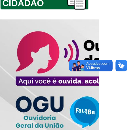
CIDADÃO