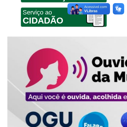
Serviço ao
CIDADÃO