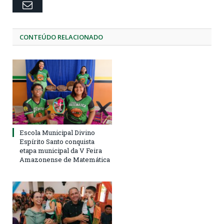
Email
CONTEÚDO RELACIONADO
Escola Municipal Divino
Espírito Santo conquista
etapa municipal da V Feira
Amazonense de Matemática