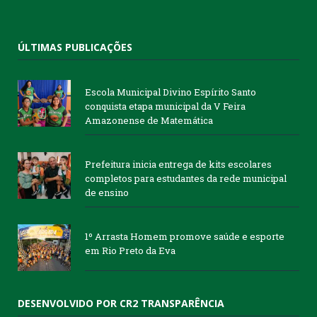
ÚLTIMAS PUBLICAÇÕES
Escola Municipal Divino Espírito Santo
conquista etapa municipal da V Feira
Amazonense de Matemática
Prefeitura inicia entrega de kits escolares
completos para estudantes da rede municipal
de ensino
1º Arrasta Homem promove saúde e esporte
em Rio Preto da Eva
DESENVOLVIDO POR CR2 TRANSPARÊNCIA