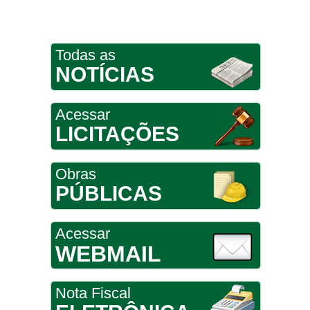
Todas as
NOTÍCIAS
Acessar
LICITAÇÕES
Obras
PÚBLICAS
Acessar
WEBMAIL
Nota Fiscal