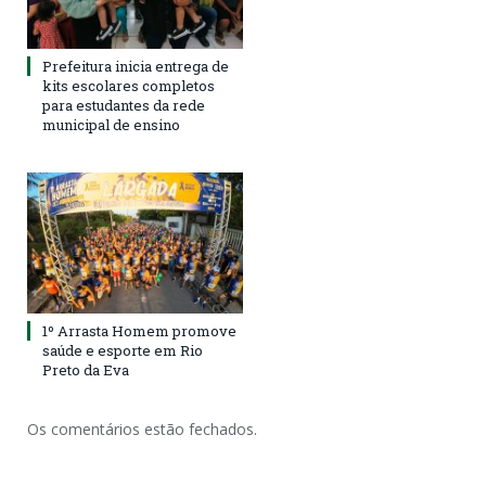
Prefeitura inicia entrega de
kits escolares completos
para estudantes da rede
municipal de ensino
1º Arrasta Homem promove
saúde e esporte em Rio
Preto da Eva
Os comentários estão fechados.