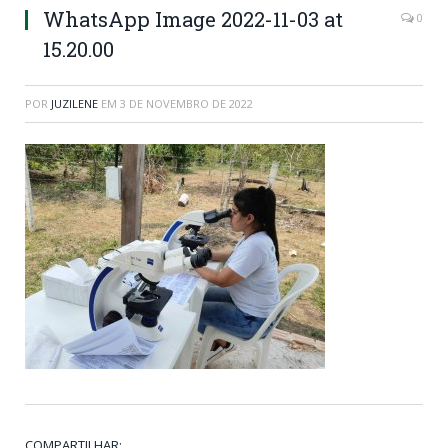
WhatsApp Image 2022-11-03 at
0
15.20.00
POR
JUZILENE
EM
3 DE NOVEMBRO DE 2022
COMPARTILHAR: