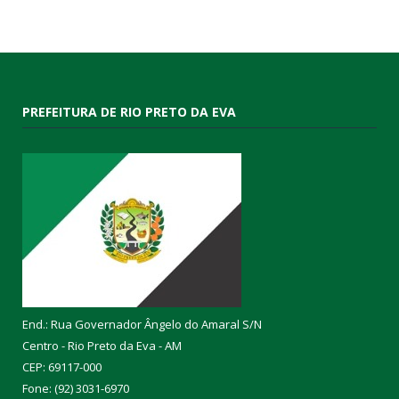
PREFEITURA DE RIO PRETO DA EVA
End.: Rua Governador Ângelo do Amaral S/N
Centro - Rio Preto da Eva - AM
CEP: 69117-000
Fone: (92) 3031-6970