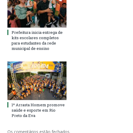
Prefeitura inicia entrega de
kits escolares completos
para estudantes da rede
municipal de ensino
1º Arrasta Homem promove
saúde e esporte em Rio
Preto da Eva
Os comentários estão fechados.