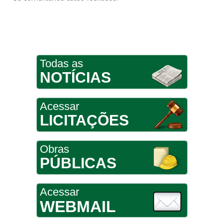
Todas as
NOTÍCIAS
Acessar
LICITAÇÕES
Obras
PÚBLICAS
Acessar
WEBMAIL