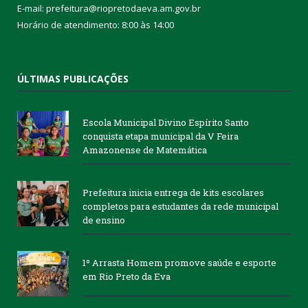
E-mail: prefeitura@riopretodaeva.am.gov.br
Horário de atendimento: 8:00 às 14:00
ÚLTIMAS PUBLICAÇÕES
Escola Municipal Divino Espírito Santo
conquista etapa municipal da V Feira
Amazonense de Matemática
Prefeitura inicia entrega de kits escolares
completos para estudantes da rede municipal
de ensino
1º Arrasta Homem promove saúde e esporte
em Rio Preto da Eva