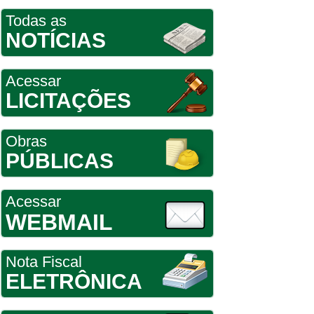
Todas as
NOTÍCIAS
Acessar
LICITAÇÕES
Obras
PÚBLICAS
Acessar
WEBMAIL
Nota Fiscal
ELETRÔNICA