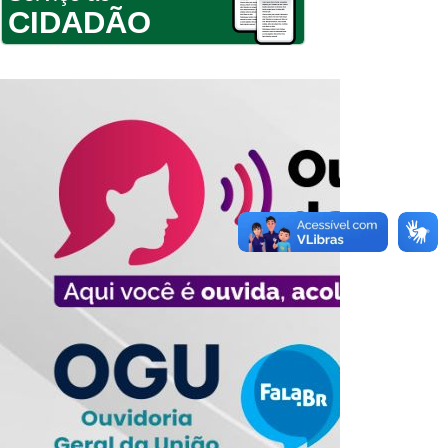
CIDADÃO