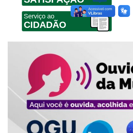
Serviço ao
CIDADÃO