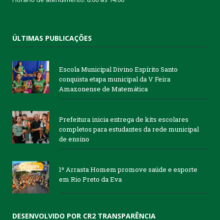
ÚLTIMAS PUBLICAÇÕES
Escola Municipal Divino Espírito Santo
conquista etapa municipal da V Feira
Amazonense de Matemática
Prefeitura inicia entrega de kits escolares
completos para estudantes da rede municipal
de ensino
1º Arrasta Homem promove saúde e esporte
em Rio Preto da Eva
DESENVOLVIDO POR CR2 TRANSPARÊNCIA