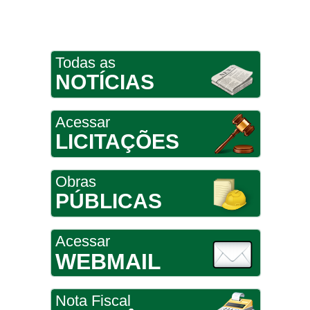
Todas as
NOTÍCIAS
Acessar
LICITAÇÕES
Obras
PÚBLICAS
Acessar
WEBMAIL
Nota Fiscal