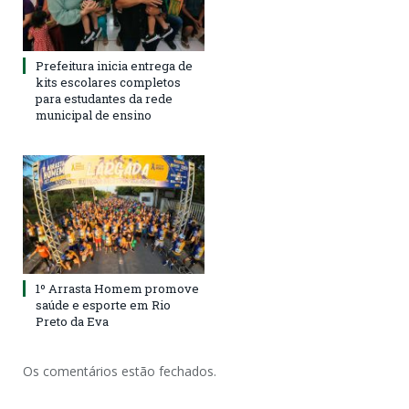
Prefeitura inicia entrega de
kits escolares completos
para estudantes da rede
municipal de ensino
1º Arrasta Homem promove
saúde e esporte em Rio
Preto da Eva
Os comentários estão fechados.