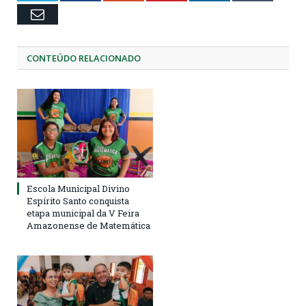
Email
CONTEÚDO RELACIONADO
Escola Municipal Divino
Espírito Santo conquista
etapa municipal da V Feira
Amazonense de Matemática