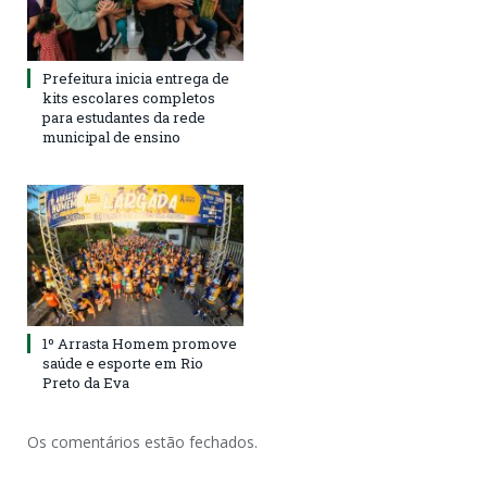
Prefeitura inicia entrega de
kits escolares completos
para estudantes da rede
municipal de ensino
1º Arrasta Homem promove
saúde e esporte em Rio
Preto da Eva
Os comentários estão fechados.