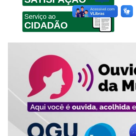
Serviço ao
CIDADÃO