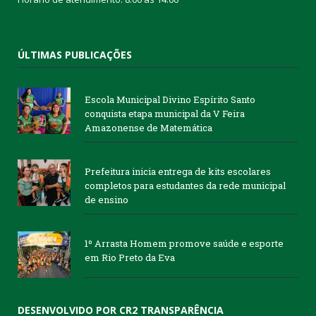
ÚLTIMAS PUBLICAÇÕES
Escola Municipal Divino Espírito Santo
conquista etapa municipal da V Feira
Amazonense de Matemática
Prefeitura inicia entrega de kits escolares
completos para estudantes da rede municipal
de ensino
1º Arrasta Homem promove saúde e esporte
em Rio Preto da Eva
DESENVOLVIDO POR CR2 TRANSPARÊNCIA