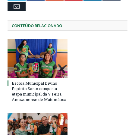
Email
CONTEÚDO RELACIONADO
Escola Municipal Divino
Espírito Santo conquista
etapa municipal da V Feira
Amazonense de Matemática