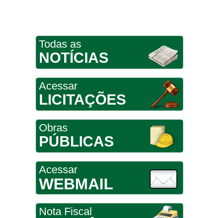
Todas as
NOTÍCIAS
Acessar
LICITAÇÕES
Obras
PÚBLICAS
Acessar
WEBMAIL
Nota Fiscal