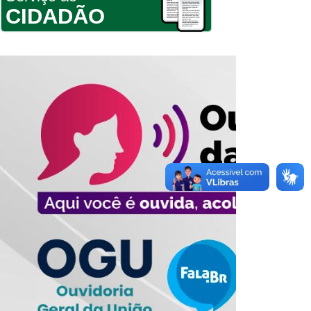
CIDADÃO