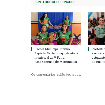
CONTEÚDO RELACIONADO
Escola Municipal Divino
Prefeitur
Espírito Santo conquista etapa
escolare
municipal da V Feira
estudant
Amazonense de Matemática
de ensin
Os comentários estão fechados.