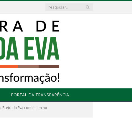
PORTAL DA TRANSPARÊNCIA
o Preto da Eva continuam no