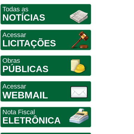
Todas as
NOTÍCIAS
Acessar
LICITAÇÕES
Obras
PÚBLICAS
Acessar
WEBMAIL
Nota Fiscal
ELETRÔNICA