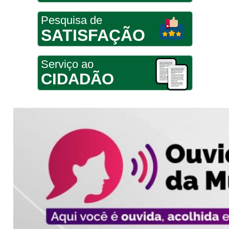
Pesquisa de
SATISFAÇÃO
Serviço ao
CIDADÃO