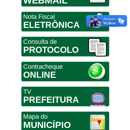
WEBMAIL
Nota Fiscal
ELETRÔNICA
Consulta de
PROTOCOLO
Contracheque
ONLINE
TV
PREFEITURA
Mapa do
MUNICÍPIO