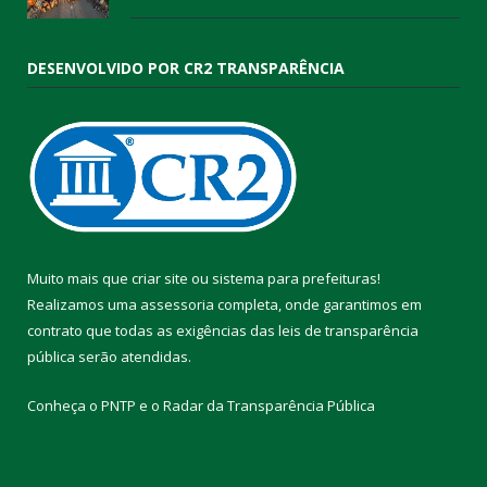
DESENVOLVIDO POR CR2 TRANSPARÊNCIA
Muito mais que
criar site
ou
sistema para prefeituras
!
Realizamos uma
assessoria
completa, onde garantimos em
contrato que todas as exigências das
leis de transparência
pública
serão atendidas.
Conheça o
PNTP
e o
Radar da Transparência Pública