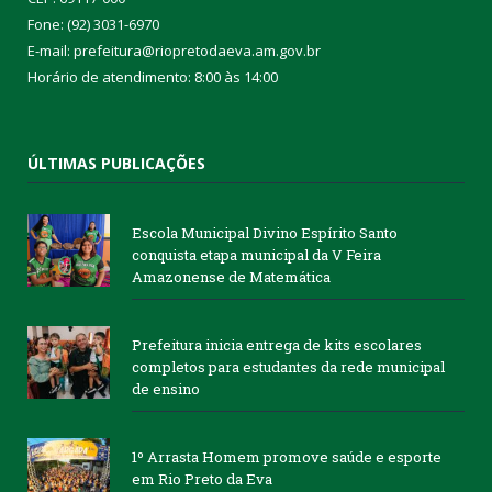
Fone: (92) 3031-6970
E-mail: prefeitura@riopretodaeva.am.gov.br
Horário de atendimento: 8:00 às 14:00
ÚLTIMAS PUBLICAÇÕES
Escola Municipal Divino Espírito Santo
conquista etapa municipal da V Feira
Amazonense de Matemática
Prefeitura inicia entrega de kits escolares
completos para estudantes da rede municipal
de ensino
1º Arrasta Homem promove saúde e esporte
em Rio Preto da Eva