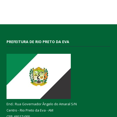
PREFEITURA DE RIO PRETO DA EVA
End.: Rua Governador Ângelo do Amaral S/N
Centro - Rio Preto da Eva - AM
CEP: 69117-000