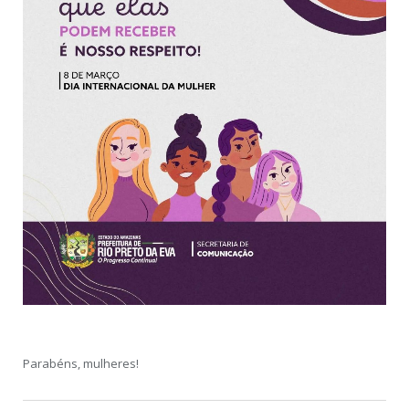
Parabéns, mulheres!