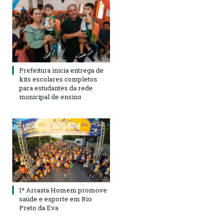
Prefeitura inicia entrega de
kits escolares completos
para estudantes da rede
municipal de ensino
1º Arrasta Homem promove
saúde e esporte em Rio
Preto da Eva