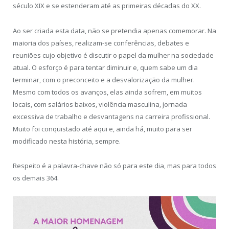
século XIX e se estenderam até as primeiras décadas do XX.
Ao ser criada esta data, não se pretendia apenas comemorar. Na
maioria dos países, realizam-se conferências, debates e
reuniões cujo objetivo é discutir o papel da mulher na sociedade
atual. O esforço é para tentar diminuir e, quem sabe um dia
terminar, com o preconceito e a desvalorização da mulher.
Mesmo com todos os avanços, elas ainda sofrem, em muitos
locais, com salários baixos, violência masculina, jornada
excessiva de trabalho e desvantagens na carreira profissional.
Muito foi conquistado até aqui e, ainda há, muito para ser
modificado nesta história, sempre.
Respeito é a palavra-chave não só para este dia, mas para todos
os demais 364.