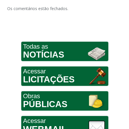
Os comentários estão fechados.
Todas as
NOTÍCIAS
Acessar
LICITAÇÕES
Obras
PÚBLICAS
Acessar