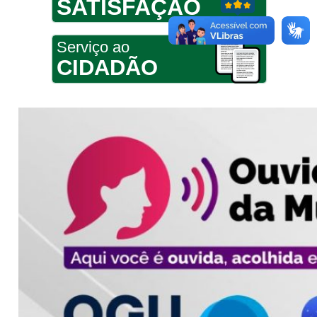
SATISFAÇÃO
Serviço ao
CIDADÃO