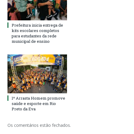
Prefeitura inicia entrega de
kits escolares completos
para estudantes da rede
municipal de ensino
1º Arrasta Homem promove
saúde e esporte em Rio
Preto da Eva
Os comentários estão fechados.