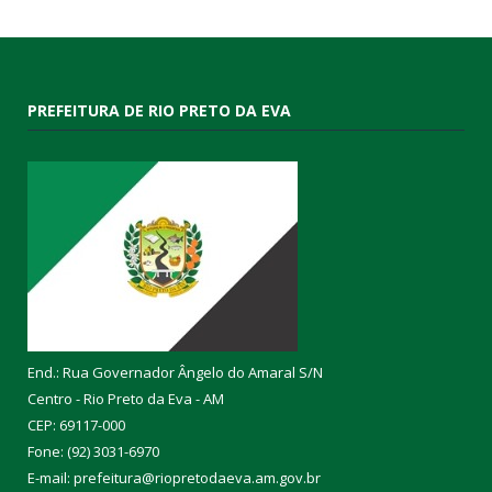
PREFEITURA DE RIO PRETO DA EVA
End.: Rua Governador Ângelo do Amaral S/N
Centro - Rio Preto da Eva - AM
CEP: 69117-000
Fone: (92) 3031-6970
E-mail: prefeitura@riopretodaeva.am.gov.br