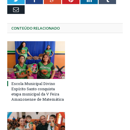
Email
CONTEÚDO RELACIONADO
Escola Municipal Divino
Espírito Santo conquista
etapa municipal da V Feira
Amazonense de Matemática