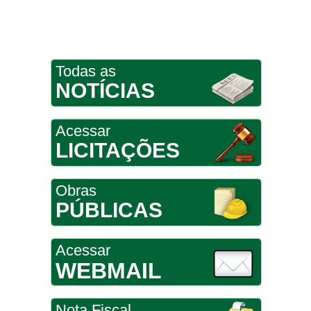
Todas as
NOTÍCIAS
Acessar
LICITAÇÕES
Obras
PÚBLICAS
Acessar
WEBMAIL
Nota Fiscal