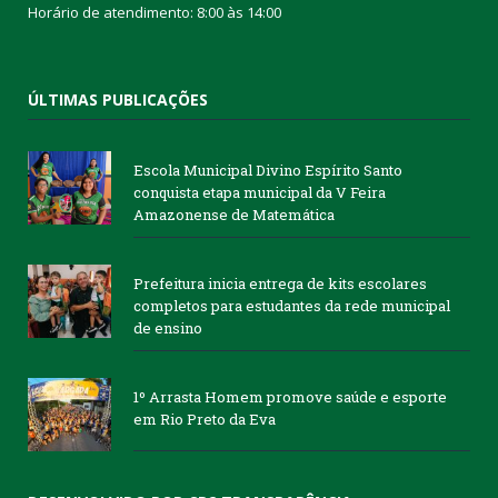
Horário de atendimento: 8:00 às 14:00
ÚLTIMAS PUBLICAÇÕES
Escola Municipal Divino Espírito Santo
conquista etapa municipal da V Feira
Amazonense de Matemática
Prefeitura inicia entrega de kits escolares
completos para estudantes da rede municipal
de ensino
1º Arrasta Homem promove saúde e esporte
em Rio Preto da Eva