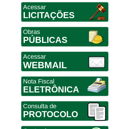
Acessar
LICITAÇÕES
Obras
PÚBLICAS
Acessar
WEBMAIL
Nota Fiscal
ELETRÔNICA
Consulta de
PROTOCOLO