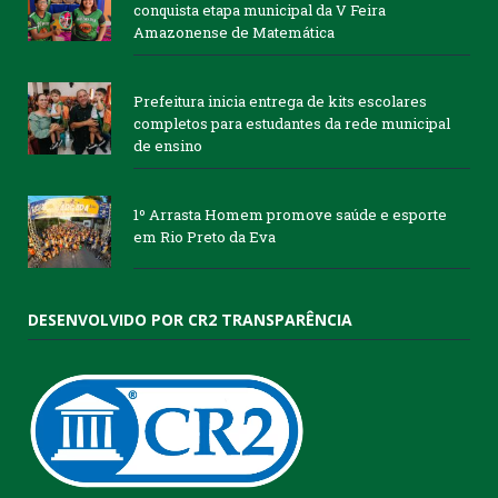
conquista etapa municipal da V Feira
Amazonense de Matemática
Prefeitura inicia entrega de kits escolares
completos para estudantes da rede municipal
de ensino
1º Arrasta Homem promove saúde e esporte
em Rio Preto da Eva
DESENVOLVIDO POR CR2 TRANSPARÊNCIA