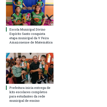
Escola Municipal Divino
Espírito Santo conquista
etapa municipal da V Feira
Amazonense de Matemática
Prefeitura inicia entrega de
kits escolares completos
para estudantes da rede
municipal de ensino