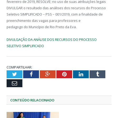
fevereiro de 2019, RESOLVE; no uso de suas atribuições legais
DIVULGAR o resultado das análises dos recursos do Processo
Seletivo SIMPLIFICADO – PSS – 001/2019, com a finalidade de
preenchimento das vagas para professores e
pedagogo do Município de Rio Preto da Eva.
DIVULGAÇÃO DA ANÁLISE DOS RECURSOS DO PROCESSO
SELETIVO SIMPLIFICADO
COMPARTILHAR:
Twitter
Facebook
Google+
Pinterest
LinkedIn
Tumblr
Email
CONTEÚDO RELACIONADO