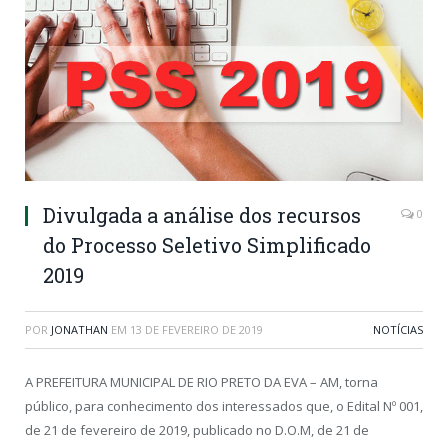
Divulgada a análise dos recursos
0
do Processo Seletivo Simplificado
2019
POR
JONATHAN
EM
13 DE FEVEREIRO DE 2019
NOTÍCIAS
A PREFEITURA MUNICIPAL DE RIO PRETO DA EVA – AM, torna
público, para conhecimento dos interessados que, o Edital Nº 001,
de 21 de fevereiro de 2019, publicado no D.O.M, de 21 de