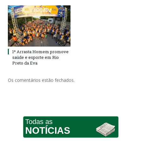
1º Arrasta Homem promove
saúde e esporte em Rio
Preto da Eva
Os comentários estão fechados.
Todas as
NOTÍCIAS