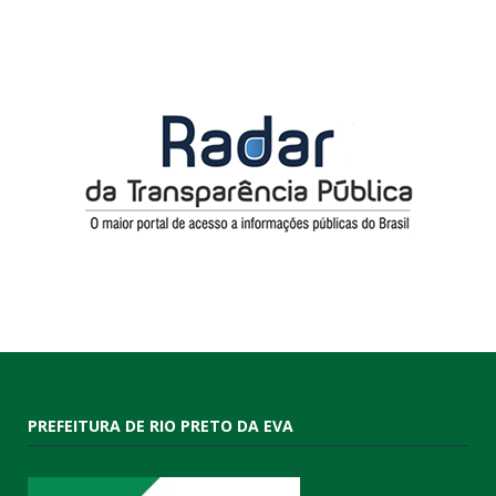
PREFEITURA DE RIO PRETO DA EVA