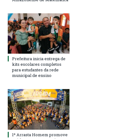
Prefeitura inicia entrega de
kits escolares completos
para estudantes da rede
municipal de ensino
1º Arrasta Homem promove