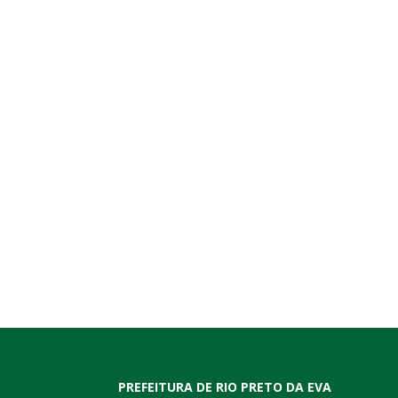
PREFEITURA DE RIO PRETO DA EVA