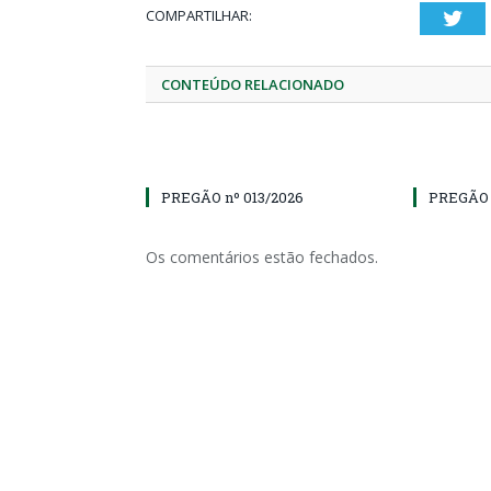
COMPARTILHAR:
Twi
CONTEÚDO RELACIONADO
PREGÃO nº 013/2026
PREGÃO 
Os comentários estão fechados.