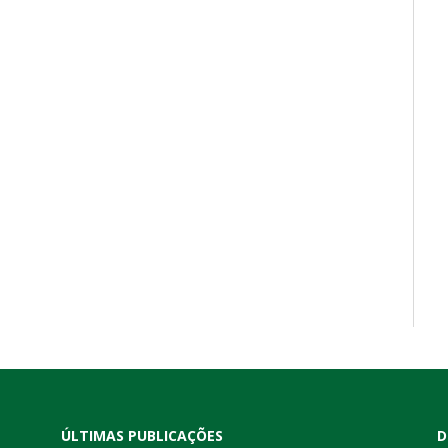
ÚLTIMAS PUBLICAÇÕES
D