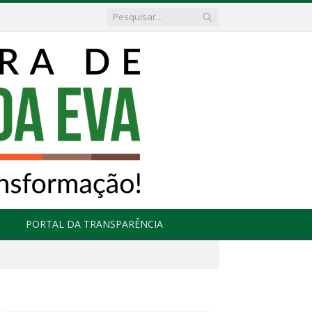
PORTAL DA TRANSPARÊNCIA