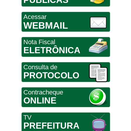
Acessar
WEBMAIL
Nota Fiscal
ELETRÔNICA
Consulta de
PROTOCOLO
Contracheque
ONLINE
TV
PREFEITURA