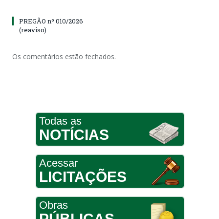
PREGÃO nº 010/2026
(reaviso)
Os comentários estão fechados.
Todas as
NOTÍCIAS
Acessar
LICITAÇÕES
Obras
PÚBLICAS