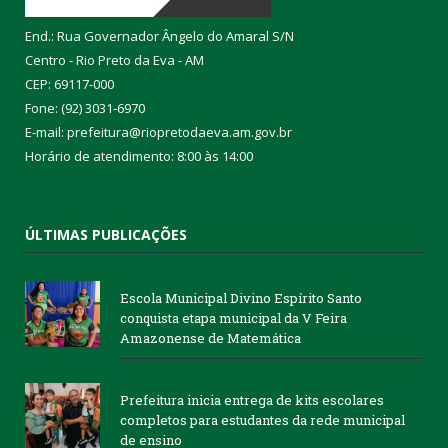
End.: Rua Governador Ângelo do Amaral S/N
Centro - Rio Preto da Eva - AM
CEP: 69117-000
Fone: (92) 3031-6970
E-mail: prefeitura@riopretodaeva.am.gov.br
Horário de atendimento: 8:00 às 14:00
ÚLTIMAS PUBLICAÇÕES
Escola Municipal Divino Espírito Santo
conquista etapa municipal da V Feira
Amazonense de Matemática
Prefeitura inicia entrega de kits escolares
completos para estudantes da rede municipal
de ensino