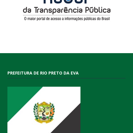
PREFEITURA DE RIO PRETO DA EVA