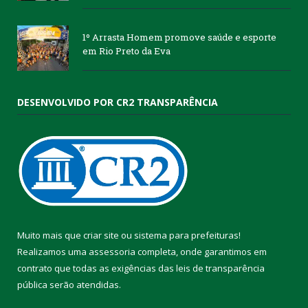
1º Arrasta Homem promove saúde e esporte
em Rio Preto da Eva
DESENVOLVIDO POR CR2 TRANSPARÊNCIA
Muito mais que
criar site
ou
sistema para prefeituras
!
Realizamos uma
assessoria
completa, onde garantimos em
contrato que todas as exigências das
leis de transparência
pública
serão atendidas.