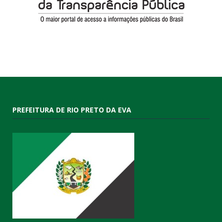
PREFEITURA DE RIO PRETO DA EVA