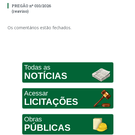
PREGÃO nº 010/2026
(reaviso)
Os comentários estão fechados.
Todas as
NOTÍCIAS
Acessar
LICITAÇÕES
Obras
PÚBLICAS