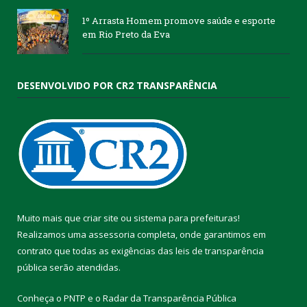
1º Arrasta Homem promove saúde e esporte
em Rio Preto da Eva
DESENVOLVIDO POR CR2 TRANSPARÊNCIA
Muito mais que
criar site
ou
sistema para prefeituras
!
Realizamos uma
assessoria
completa, onde garantimos em
contrato que todas as exigências das
leis de transparência
pública
serão atendidas.
Conheça o
PNTP
e o
Radar da Transparência Pública