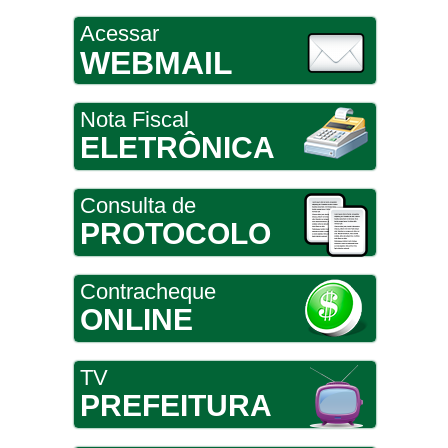
Acessar
WEBMAIL
Nota Fiscal
ELETRÔNICA
Consulta de
PROTOCOLO
Contracheque
ONLINE
TV
PREFEITURA