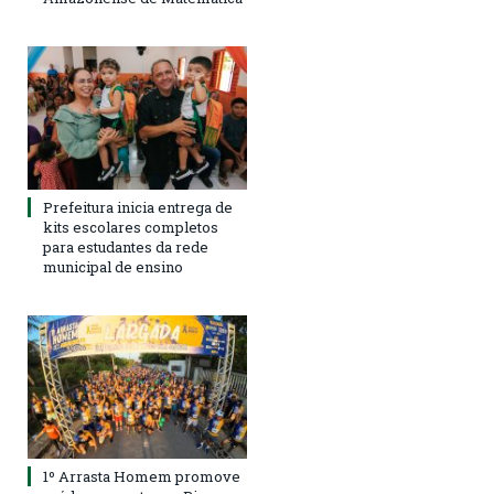
Prefeitura inicia entrega de
kits escolares completos
para estudantes da rede
municipal de ensino
1º Arrasta Homem promove