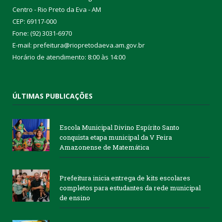
Centro - Rio Preto da Eva - AM
CEP: 69117-000
Fone: (92) 3031-6970
E-mail: prefeitura@riopretodaeva.am.gov.br
Horário de atendimento: 8:00 às 14:00
ÚLTIMAS PUBLICAÇÕES
Escola Municipal Divino Espírito Santo
conquista etapa municipal da V Feira
Amazonense de Matemática
Prefeitura inicia entrega de kits escolares
completos para estudantes da rede municipal
de ensino