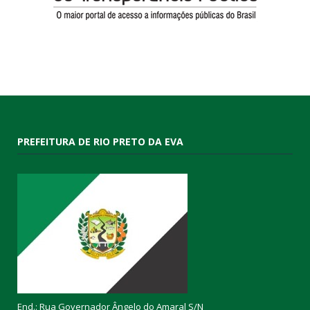
PREFEITURA DE RIO PRETO DA EVA
End.: Rua Governador Ângelo do Amaral S/N