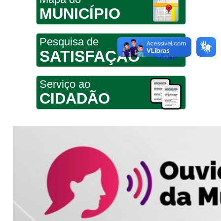
MUNICÍPIO
Pesquisa de
SATISFAÇÃO
Serviço ao
CIDADÃO