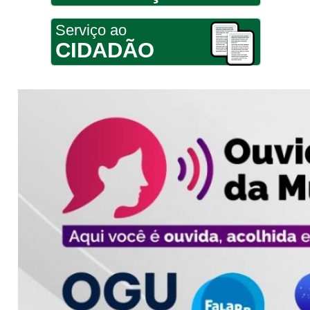
Serviço ao
CIDADÃO