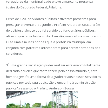
vereadores da municipalidade e teve a marcante presença
ilustre do Deputado Federal, Átila Lins.
Cerca de 1.200 servidores públicos estiveram presentes para
prestigiar o evento e, segundo o Prefeito Anderson Sousa, além
do delicioso almoço que foi servido ao funcionários públicos,
afirmou que o dia foi de muita diversão, música boa com o cantor
Guto Lima e muitos brindes que a prefeitura municipal em
conjunto com parceiros arrecadaram para serem sorteados aos
servidores.
“É uma grande satisfação puder realizar este evento totalmente
dedicado àqueles que tanto fazem pelo nosso município, esta
homenagem foi uma forma de agradecer aos nossos servidores
públicos por toda sua dedicação e empenho à administração
pública”, ressaltou o Prefeito Anderson Sousa.