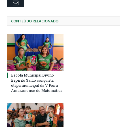
Email
CONTEÚDO RELACIONADO
Escola Municipal Divino
Espírito Santo conquista
etapa municipal da V Feira
Amazonense de Matemática