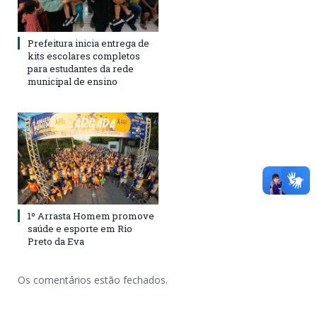
Prefeitura inicia entrega de
kits escolares completos
para estudantes da rede
municipal de ensino
1º Arrasta Homem promove
saúde e esporte em Rio
Preto da Eva
Os comentários estão fechados.