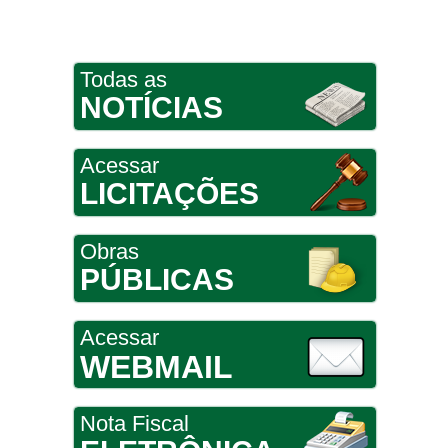
Todas as
NOTÍCIAS
Acessar
LICITAÇÕES
Obras
PÚBLICAS
Acessar
WEBMAIL
Nota Fiscal