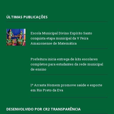
ÚLTIMAS PUBLICAÇÕES
Escola Municipal Divino Espírito Santo
conquista etapa municipal da V Feira
Amazonense de Matemática
Prefeitura inicia entrega de kits escolares
completos para estudantes da rede municipal
de ensino
1º Arrasta Homem promove saúde e esporte
em Rio Preto da Eva
DESENVOLVIDO POR CR2 TRANSPARÊNCIA