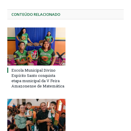
CONTEÚDO RELACIONADO
Escola Municipal Divino
Espírito Santo conquista
etapa municipal da V Feira
Amazonense de Matemática