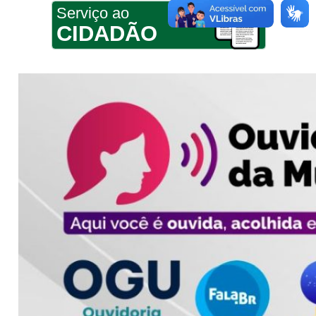
Serviço ao
CIDADÃO