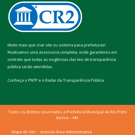
Muito mais que
criar site
ou
sistema para prefeituras
!
Realizamos uma
assessoria
completa, onde garantimos em
contrato que todas as exigências das
leis de transparência
pública
serão atendidas.
Conheça o
PNTP
e o
Radar da Transparência Pública
Todos os direitos reservados a Prefeitura Municipal de Rio Preto
da Eva – AM.
Mapa do Site
Acessar Área Administrativa