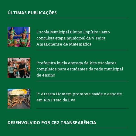
ÚLTIMAS PUBLICAÇÕES
Escola Municipal Divino Espírito Santo
conquista etapa municipal da V Feira
Amazonense de Matemática
Prefeitura inicia entrega de kits escolares
completos para estudantes da rede municipal
de ensino
1º Arrasta Homem promove saúde e esporte
em Rio Preto da Eva
DESENVOLVIDO POR CR2 TRANSPARÊNCIA