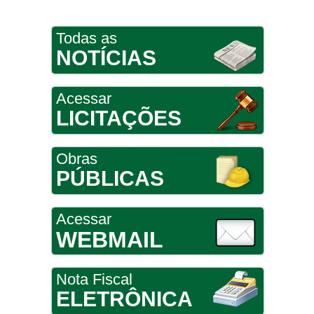
Todas as
NOTÍCIAS
Acessar
LICITAÇÕES
Obras
PÚBLICAS
Acessar
WEBMAIL
Nota Fiscal
ELETRÔNICA