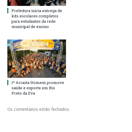
Prefeitura inicia entrega de
kits escolares completos
para estudantes da rede
municipal de ensino
1º Arrasta Homem promove
saúde e esporte em Rio
Preto da Eva
Os comentários estão fechados.