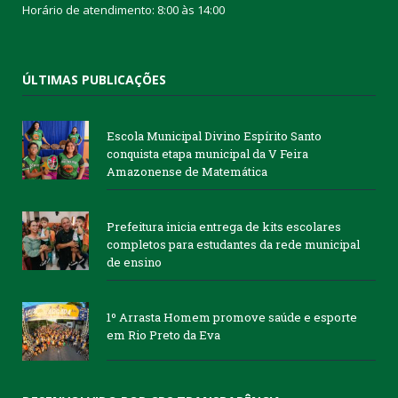
Horário de atendimento: 8:00 às 14:00
ÚLTIMAS PUBLICAÇÕES
Escola Municipal Divino Espírito Santo
conquista etapa municipal da V Feira
Amazonense de Matemática
Prefeitura inicia entrega de kits escolares
completos para estudantes da rede municipal
de ensino
1º Arrasta Homem promove saúde e esporte
em Rio Preto da Eva