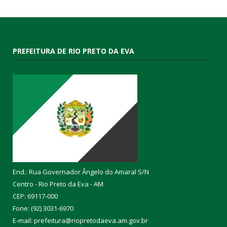
PREFEITURA DE RIO PRETO DA EVA
End.: Rua Governador Ângelo do Amaral S/N
Centro - Rio Preto da Eva - AM
CEP: 69117-000
Fone: (92) 3031-6970
E-mail: prefeitura@riopretodaeva.am.gov.br