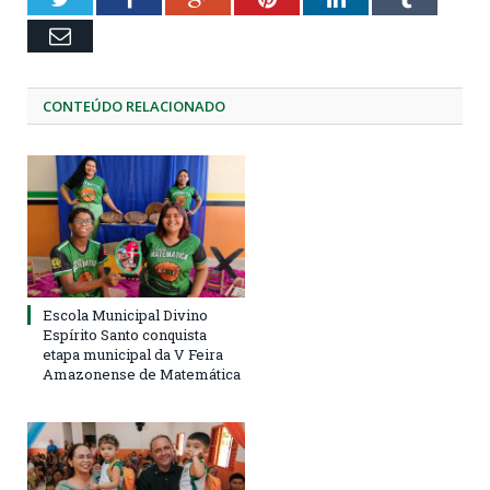
Email
CONTEÚDO RELACIONADO
Escola Municipal Divino
Espírito Santo conquista
etapa municipal da V Feira
Amazonense de Matemática