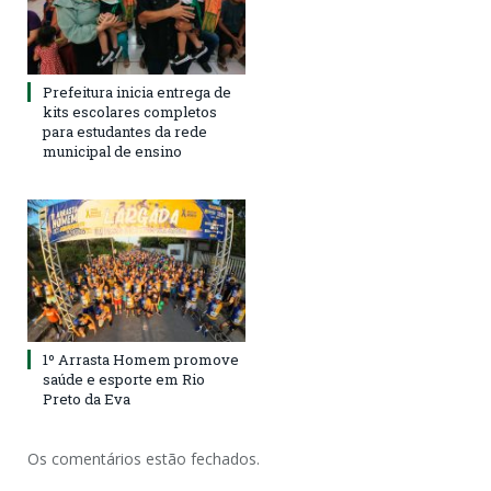
Prefeitura inicia entrega de
kits escolares completos
para estudantes da rede
municipal de ensino
1º Arrasta Homem promove
saúde e esporte em Rio
Preto da Eva
Os comentários estão fechados.