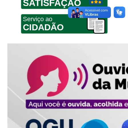
SATISFAÇÃO
Serviço ao
CIDADÃO