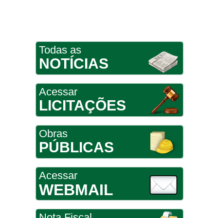
Todas as
NOTÍCIAS
Acessar
LICITAÇÕES
Obras
PÚBLICAS
Acessar
WEBMAIL
Nota Fiscal