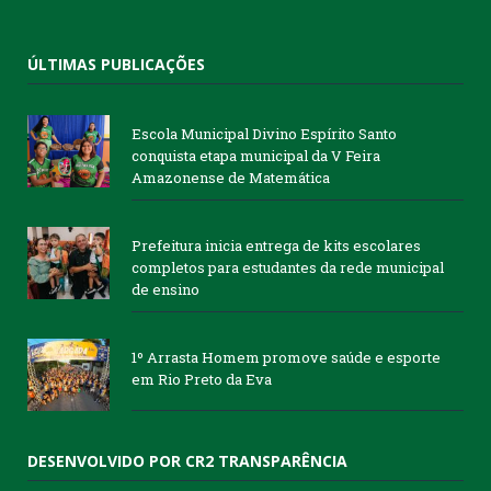
ÚLTIMAS PUBLICAÇÕES
Escola Municipal Divino Espírito Santo
conquista etapa municipal da V Feira
Amazonense de Matemática
Prefeitura inicia entrega de kits escolares
completos para estudantes da rede municipal
de ensino
1º Arrasta Homem promove saúde e esporte
em Rio Preto da Eva
DESENVOLVIDO POR CR2 TRANSPARÊNCIA