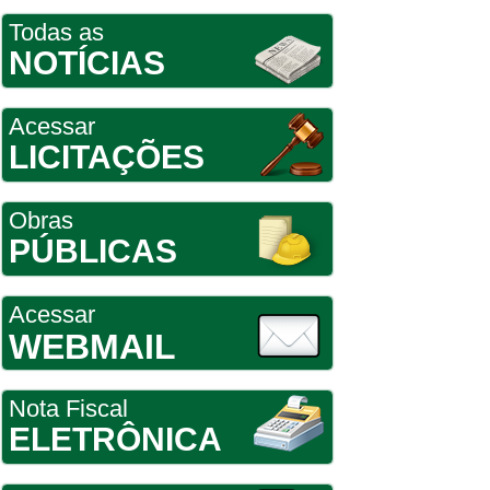
Todas as
NOTÍCIAS
Acessar
LICITAÇÕES
Obras
PÚBLICAS
Acessar
WEBMAIL
Nota Fiscal
ELETRÔNICA