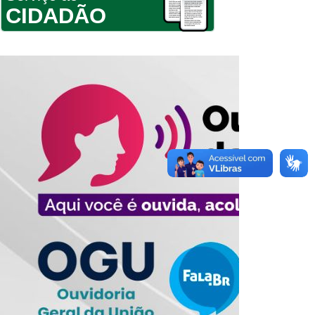
CIDADÃO