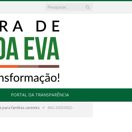
PORTAL DA TRANSPARÊNCIA
»
para famílias carentes
IMG-20250922-