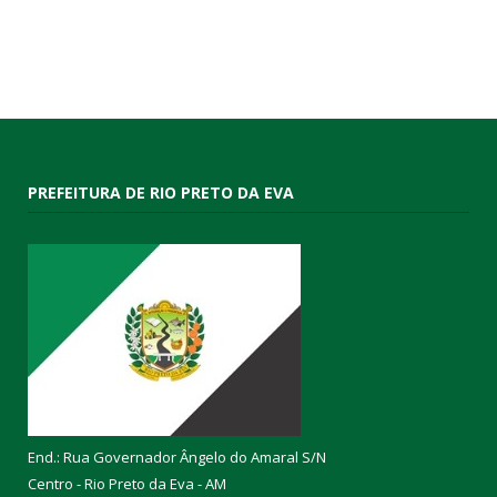
PREFEITURA DE RIO PRETO DA EVA
End.: Rua Governador Ângelo do Amaral S/N
Centro - Rio Preto da Eva - AM