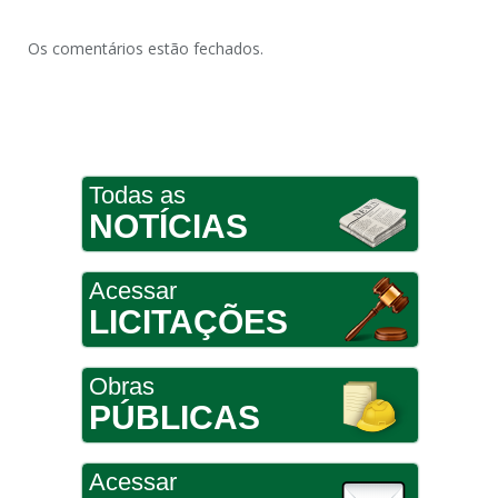
Os comentários estão fechados.
Todas as
NOTÍCIAS
Acessar
LICITAÇÕES
Obras
PÚBLICAS
Acessar