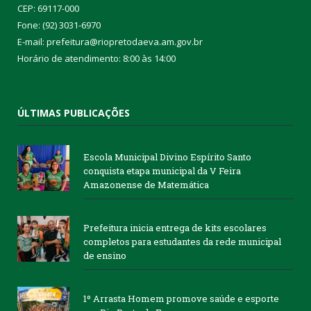
CEP: 69117-000
Fone: (92) 3031-6970
E-mail: prefeitura@riopretodaeva.am.gov.br
Horário de atendimento: 8:00 às 14:00
ÚLTIMAS PUBLICAÇÕES
Escola Municipal Divino Espírito Santo
conquista etapa municipal da V Feira
Amazonense de Matemática
Prefeitura inicia entrega de kits escolares
completos para estudantes da rede municipal
de ensino
1º Arrasta Homem promove saúde e esporte