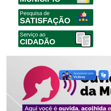
Pesquisa de
SATISFAÇÃO
Serviço ao
CIDADÃO