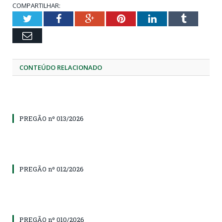
COMPARTILHAR:
Twitter
Facebook
Google+
Pinterest
LinkedIn
Tumblr
Email
CONTEÚDO RELACIONADO
PREGÃO nº 013/2026
PREGÃO nº 012/2026
PREGÃO nº 010/2026