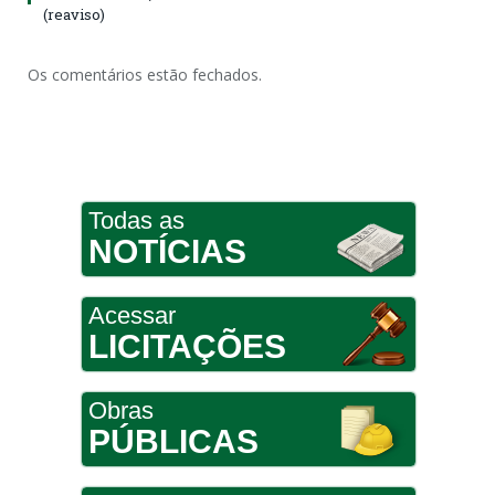
(reaviso)
Os comentários estão fechados.
Todas as
NOTÍCIAS
Acessar
LICITAÇÕES
Obras
PÚBLICAS