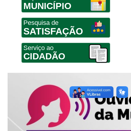
MUNICÍPIO
Pesquisa de
SATISFAÇÃO
Serviço ao
CIDADÃO