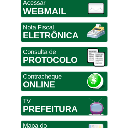
Acessar
WEBMAIL
Nota Fiscal
ELETRÔNICA
Consulta de
PROTOCOLO
Contracheque
ONLINE
TV
PREFEITURA
Mapa do