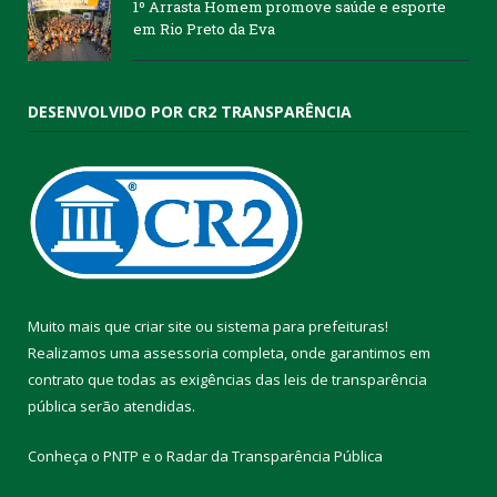
1º Arrasta Homem promove saúde e esporte
em Rio Preto da Eva
DESENVOLVIDO POR CR2 TRANSPARÊNCIA
Muito mais que
criar site
ou
sistema para prefeituras
!
Realizamos uma
assessoria
completa, onde garantimos em
contrato que todas as exigências das
leis de transparência
pública
serão atendidas.
Conheça o
PNTP
e o
Radar da Transparência Pública