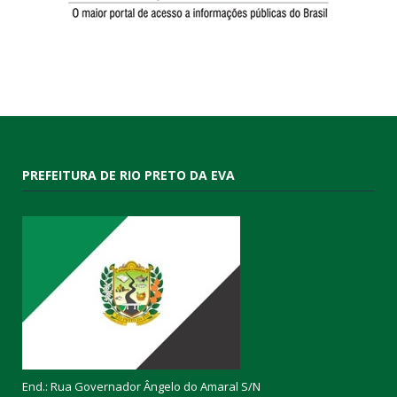
PREFEITURA DE RIO PRETO DA EVA
End.: Rua Governador Ângelo do Amaral S/N