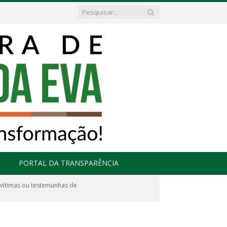
PORTAL DA TRANSPARÊNCIA
 vítimas ou testemunhas de