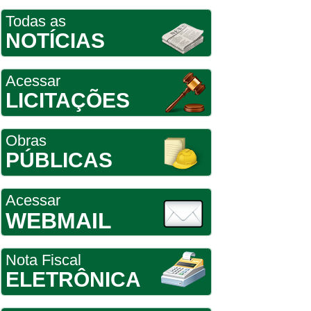
Todas as
NOTÍCIAS
Acessar
LICITAÇÕES
Obras
PÚBLICAS
Acessar
WEBMAIL
Nota Fiscal
ELETRÔNICA