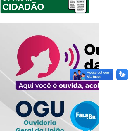
CIDADÃO