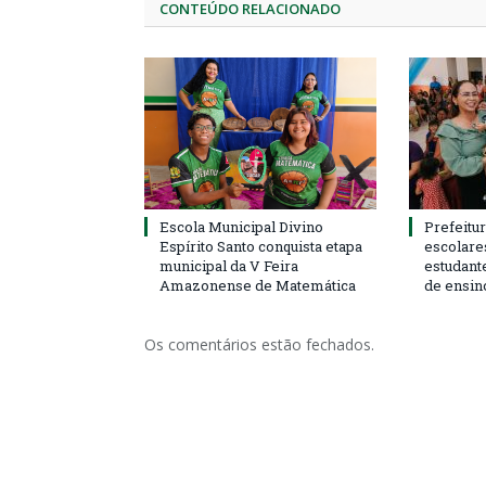
CONTEÚDO RELACIONADO
Escola Municipal Divino
Prefeitur
Espírito Santo conquista etapa
escolare
municipal da V Feira
estudant
Amazonense de Matemática
de ensin
Os comentários estão fechados.