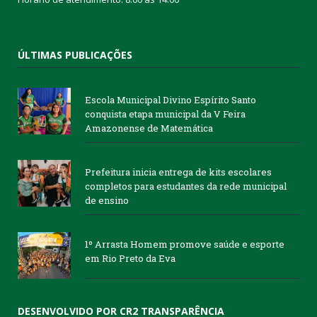
ÚLTIMAS PUBLICAÇÕES
Escola Municipal Divino Espírito Santo
conquista etapa municipal da V Feira
Amazonense de Matemática
Prefeitura inicia entrega de kits escolares
completos para estudantes da rede municipal
de ensino
1º Arrasta Homem promove saúde e esporte
em Rio Preto da Eva
DESENVOLVIDO POR CR2 TRANSPARÊNCIA