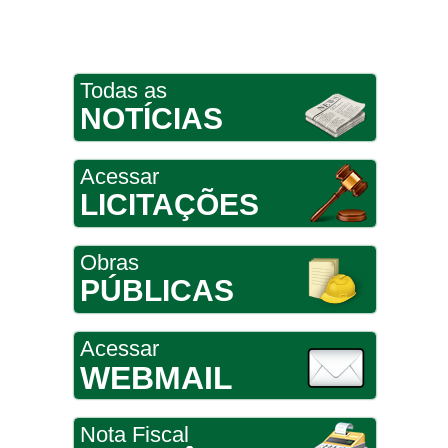
Todas as
NOTÍCIAS
Acessar
LICITAÇÕES
Obras
PÚBLICAS
Acessar
WEBMAIL
Nota Fiscal