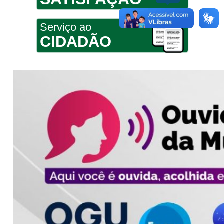
Serviço ao
CIDADÃO