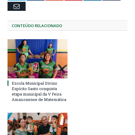
Email
CONTEÚDO RELACIONADO
Escola Municipal Divino
Espírito Santo conquista
etapa municipal da V Feira
Amazonense de Matemática