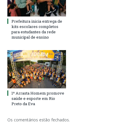
Prefeitura inicia entrega de
kits escolares completos
para estudantes da rede
municipal de ensino
1º Arrasta Homem promove
saúde e esporte em Rio
Preto da Eva
Os comentários estão fechados.