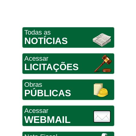
Todas as
NOTÍCIAS
Acessar
LICITAÇÕES
Obras
PÚBLICAS
Acessar
WEBMAIL