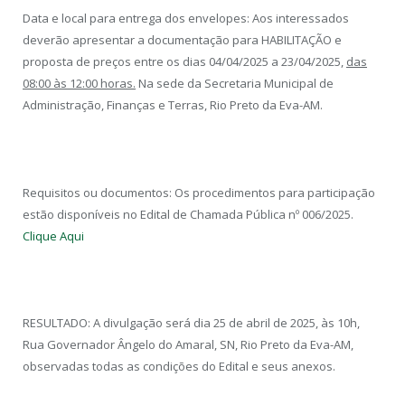
Data e local para entrega dos envelopes: Aos interessados
deverão apresentar a documentação para HABILITAÇÃO e
proposta de preços entre os dias 04/04/2025 a 23/04/2025,
das
08:00 às 12:00 horas.
Na sede da Secretaria Municipal de
Administração, Finanças e Terras, Rio Preto da Eva-AM.
Requisitos ou documentos: Os procedimentos para participação
estão disponíveis no Edital de Chamada Pública nº 006/2025.
Clique Aqui
RESULTADO: A divulgação será dia 25 de abril de 2025, às 10h,
Rua Governador Ângelo do Amaral, SN, Rio Preto da Eva-AM,
observadas todas as condições do Edital e seus anexos.