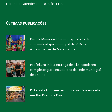
Horário de atendimento: 8:00 às 14:00
ÚLTIMAS PUBLICAÇÕES
Escola Municipal Divino Espírito Santo
conquista etapa municipal da V Feira
Amazonense de Matemática
Prefeitura inicia entrega de kits escolares
completos para estudantes da rede municipal
de ensino
1º Arrasta Homem promove saúde e esporte
em Rio Preto da Eva