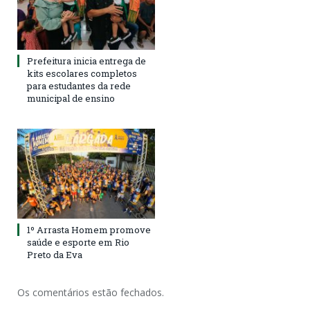
Prefeitura inicia entrega de
kits escolares completos
para estudantes da rede
municipal de ensino
1º Arrasta Homem promove
saúde e esporte em Rio
Preto da Eva
Os comentários estão fechados.