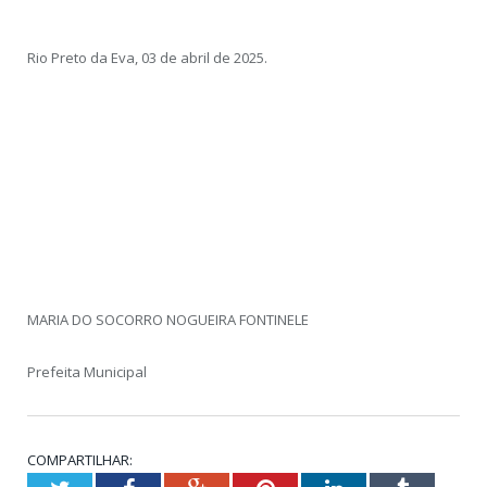
Rio Preto da Eva, 03 de abril de 2025.
MARIA DO SOCORRO NOGUEIRA FONTINELE
Prefeita Municipal
COMPARTILHAR: