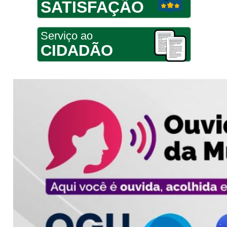
SATISFAÇÃO
Serviço ao
CIDADÃO