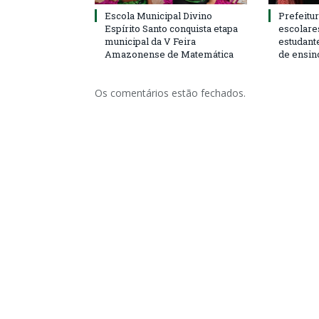
Escola Municipal Divino
Prefeitur
Espírito Santo conquista etapa
escolare
municipal da V Feira
estudant
Amazonense de Matemática
de ensin
Os comentários estão fechados.