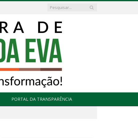
PORTAL DA TRANSPARÊNCIA