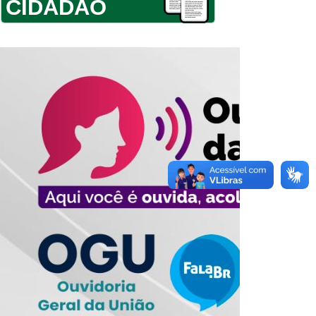
CIDADÃO