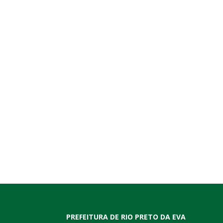
PREFEITURA DE RIO PRETO DA EVA