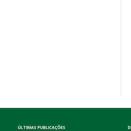
ÚLTIMAS PUBLICAÇÕES
D