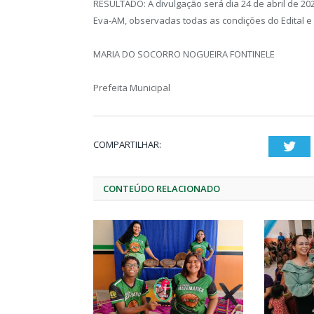
RESULTADO: A divulgação será dia 24 de abril de 20
Eva-AM, observadas todas as condições do Edital e
MARIA DO SOCORRO NOGUEIRA FONTINELE
Prefeita Municipal
COMPARTILHAR:
Twi
CONTEÚDO RELACIONADO