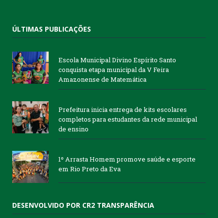
ÚLTIMAS PUBLICAÇÕES
Escola Municipal Divino Espírito Santo
conquista etapa municipal da V Feira
Amazonense de Matemática
Prefeitura inicia entrega de kits escolares
completos para estudantes da rede municipal
de ensino
1º Arrasta Homem promove saúde e esporte
em Rio Preto da Eva
DESENVOLVIDO POR CR2 TRANSPARÊNCIA