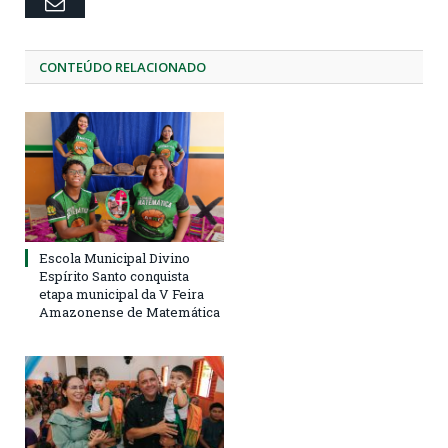
Email
CONTEÚDO RELACIONADO
Escola Municipal Divino
Espírito Santo conquista
etapa municipal da V Feira
Amazonense de Matemática