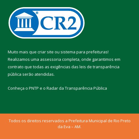
Muito mais que
criar site
ou
sistema para prefeituras
!
Realizamos uma
assessoria
completa, onde garantimos em
contrato que todas as exigências das
leis de transparência
pública
serão atendidas.
Conheça o
PNTP
e o
Radar da Transparência Pública
Todos os direitos reservados a Prefeitura Municipal de Rio Preto
da Eva – AM.