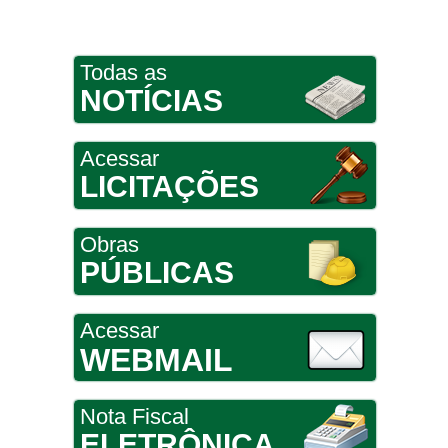
Todas as
NOTÍCIAS
Acessar
LICITAÇÕES
Obras
PÚBLICAS
Acessar
WEBMAIL
Nota Fiscal
ELETRÔNICA