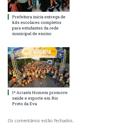
Prefeitura inicia entrega de
kits escolares completos
para estudantes da rede
municipal de ensino
1º Arrasta Homem promove
saúde e esporte em Rio
Preto da Eva
Os comentários estão fechados.