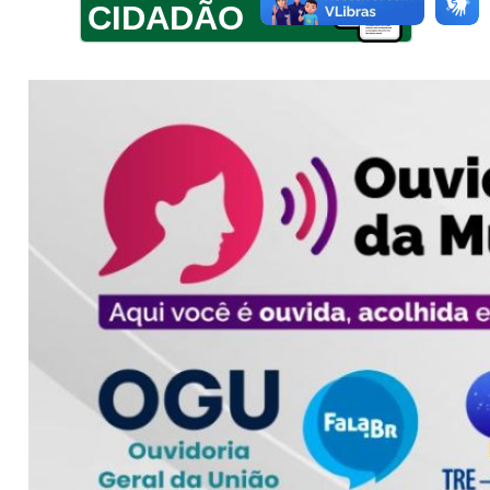
CIDADÃO