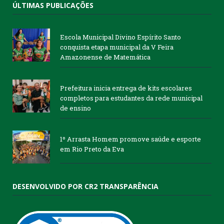
ÚLTIMAS PUBLICAÇÕES
Escola Municipal Divino Espírito Santo
conquista etapa municipal da V Feira
Amazonense de Matemática
Prefeitura inicia entrega de kits escolares
completos para estudantes da rede municipal
de ensino
1º Arrasta Homem promove saúde e esporte
em Rio Preto da Eva
DESENVOLVIDO POR CR2 TRANSPARÊNCIA