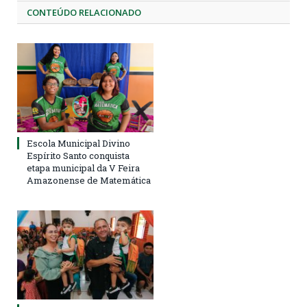
CONTEÚDO RELACIONADO
Escola Municipal Divino
Espírito Santo conquista
etapa municipal da V Feira
Amazonense de Matemática