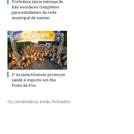
Prefeitura inicia entrega de
kits escolares completos
para estudantes da rede
municipal de ensino
1º Arrasta Homem promove
saúde e esporte em Rio
Preto da Eva
Os comentários estão fechados.