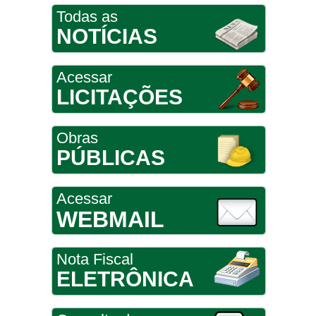
Todas as
NOTÍCIAS
Acessar
LICITAÇÕES
Obras
PÚBLICAS
Acessar
WEBMAIL
Nota Fiscal
ELETRÔNICA